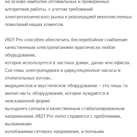
на основе наиболее оптимальных и проверенных
алгоритмов работы, с учетом требований
электротехнического рынка и реализацией многочисленных
пожеланий наших клиентов.
ИБП Pro способен обеспечить бесперебойное снабжение
качественным электропитанием практически любое
оборудование,
которое используется в частных домах, дачах или офисах.
Системы электроподжига и циркуляционные насосы в
отопительных котлах,
медицинское и акустическое оборудование – это лишь та
малая часть оборудования, которое нуждается в
неискаженной форме
выходного сигнала и качественным стабилизированным
напряжением. ИБП Pro легко справится с проблемами,
вызванными
колебаниями сетевого напряжения, и полными