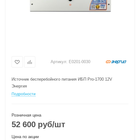
Артикул:
Е0201-0030
Источник бесперебойного питания ИБП Pro-1700 12V
Энергия
Подробности
Розничная цена
52 600
руб
/шт
Цена по акции