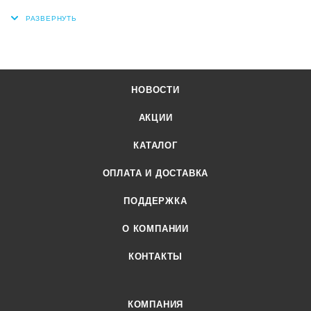
НОВОСТИ
АКЦИИ
КАТАЛОГ
ОПЛАТА И ДОСТАВКА
ПОДДЕРЖКА
О КОМПАНИИ
КОНТАКТЫ
КОМПАНИЯ