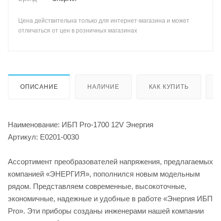
Цена действительна только для интернет-магазина и может
отличаться от цен в розничных магазинах
ОПИСАНИЕ
НАЛИЧИЕ
КАК КУПИТЬ
Наименование: ИБП Pro-1700 12V Энергия
Артикул: Е0201-0030
Ассортимент преобразователей напряжения, предлагаемых
компанией «ЭНЕРГИЯ», пополнился новым модельным
рядом. Представляем современные, высокоточные,
экономичные, надежные и удобные в работе «Энергия ИБП
Pro». Эти приборы созданы инженерами нашей компании