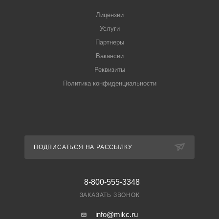
Лицензии
Услуги
Партнеры
Вакансии
Реквизиты
Политика конфиденциальности
ПОДПИСАТЬСЯ НА РАССЫЛКУ
8-800-555-3348
ЗАКАЗАТЬ ЗВОНОК
info@mikc.ru