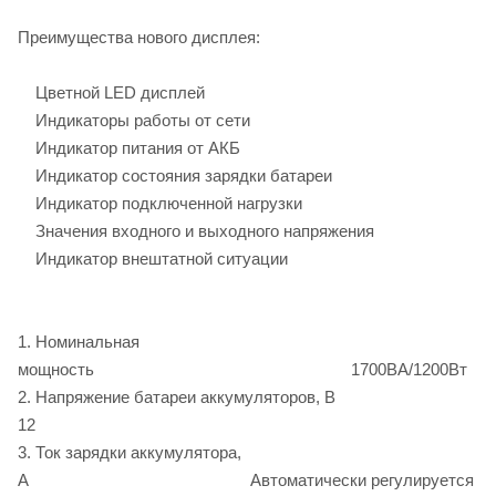
Преимущества нового дисплея:
Цветной LED дисплей
Индикаторы работы от сети
Индикатор питания от АКБ
Индикатор состояния зарядки батареи
Индикатор подключенной нагрузки
Значения входного и выходного напряжения
Индикатор внештатной ситуации
1. Номинальная
мощность 1700ВА/1200Вт
2. Напряжение батареи аккумуляторов, В
12
3. Ток зарядки аккумулятора,
А Автоматически регулируется