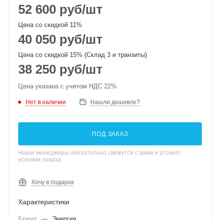
52 600
руб
/шт
Цена со скидкой 11%
40 050
руб
/шт
Цена со скидкой 15% (Склад 3 и транзиты)
38 250
руб
/шт
Цена указана с учетом НДС 22%
Нет в наличии
Нашли дешевле?
ПОД ЗАКАЗ
Наши менеджеры обязательно свяжутся с вами и уточнят
условия заказа
Хочу в подарок
Характеристики
Бренд
—
Энергия