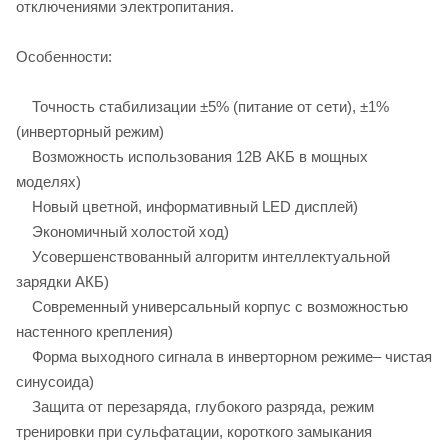
отключениями электропитания.
Особенности:
Точность стабилизации ±5% (питание от сети), ±1%
(инверторный режим)
Возможность использования 12В АКБ в мощных
моделях)
Новый цветной, информативный LED дисплей)
Экономичный холостой ход)
Усовершенствованный алгоритм интеллектуальной
зарядки АКБ)
Современный универсальный корпус с возможностью
настенного крепления)
Форма выходного сигнала в инверторном режиме– чистая
синусоида)
Защита от перезаряда, глубокого разряда, режим
тренировки при сульфатации, короткого замыкания