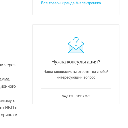
Все товары бренда А-электроника
Нужна консультация?
и через
Наши специалисты ответят на любой
интересующий вопрос
рамма
ционного
ЗАДАТЬ ВОПРОС
имому с
го ИБП с
оринга и