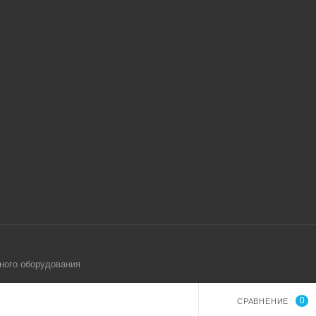
ного оборудования
0
СРАВНЕНИЕ