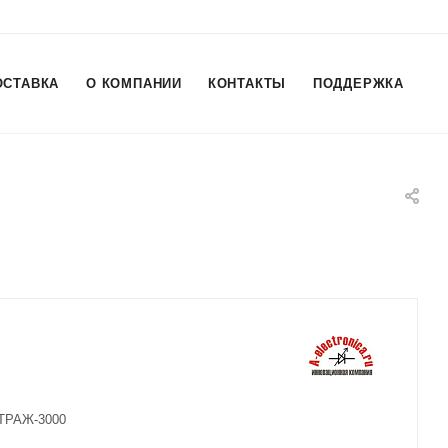
ОСТАВКА
О КОМПАНИИ
КОНТАКТЫ
ПОДДЕРЖКА
СТРАЖ-3000