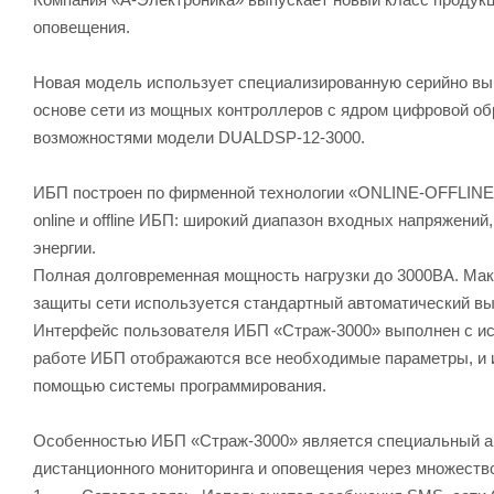
оповещения.
Новая модель использует специализированную серийно вы
основе сети из мощных контроллеров с ядром цифровой об
возможностями модели DUALDSP-12-3000.
ИБП построен по фирменной технологии «ONLINE-OFFLINE
online и offline ИБП: широкий диапазон входных напряжени
энергии.
Полная долговременная мощность нагрузки до 3000ВА. Мак
защиты сети используется стандартный автоматический в
Интерфейс пользователя ИБП «Страж-3000» выполнен с ис
работе ИБП отображаются все необходимые параметры, и и
помощью системы программирования.
Особенностью ИБП «Страж-3000» является специальный а
дистанционного мониторинга и оповещения через множество 