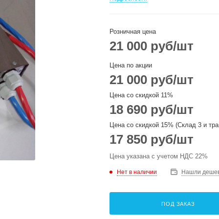
Розничная цена
21 000
руб
/шт
Цена по акции
21 000
руб
/шт
Цена со скидкой 11%
18 690
руб
/шт
Цена со скидкой 15% (Склад 3 и тра
17 850
руб
/шт
Цена указана с учетом НДС 22%
Нет в наличии
Нашли деше
ПОД ЗАКАЗ