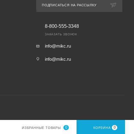
ПОДПИСАТЬСЯ НА РАССЫЛКУ
8-800-555-3348
ЗАКАЗАТЬ ЗВОНОК
info@mikc.ru
info@mikc.ru
0
0
ИЗБРАННЫЕ ТОВАРЫ
КОРЗИНА