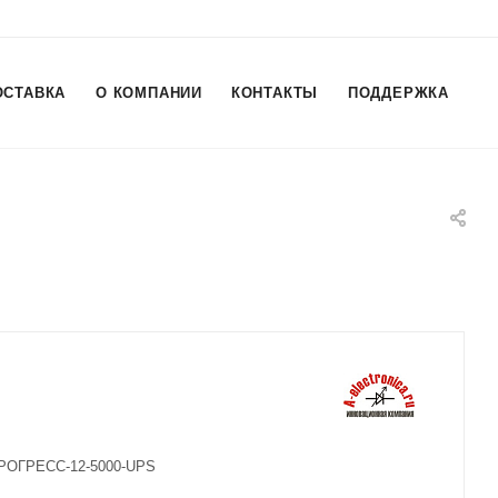
ОСТАВКА
О КОМПАНИИ
КОНТАКТЫ
ПОДДЕРЖКА
ПРОГРЕСС-12-5000-UPS