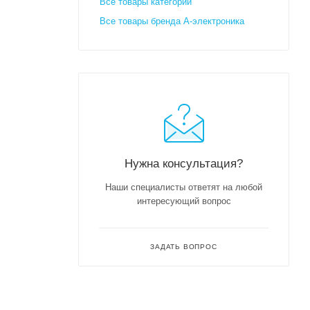
Все товары категории
Все товары бренда А-электроника
Нужна консультация?
Наши специалисты ответят на любой
интересующий вопрос
ЗАДАТЬ ВОПРОС