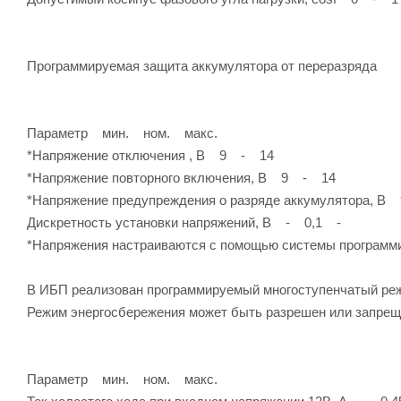
Программируемая защита аккумулятора от переразряда
Параметр мин. ном. макс.
*Напряжение отключения , В 9 - 14
*Напряжение повторного включения, В 9 - 14
*Напряжение предупреждения о разряде аккумулятора, В
Дискретность установки напряжений, В - 0,1 -
*Напряжения настраиваются с помощью системы программ
В ИБП реализован программируемый многоступенчатый ре
Режим энергосбережения может быть разрешен или запрещ
Параметр мин. ном. макс.