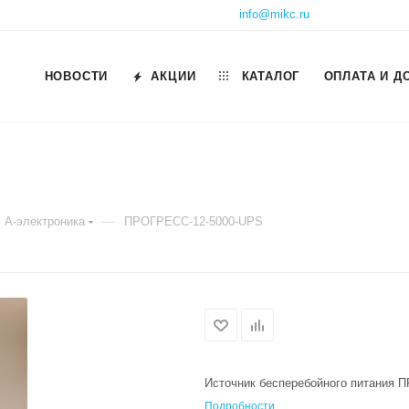
info@mikc.ru
НОВОСТИ
АКЦИИ
КАТАЛОГ
ОПЛАТА И Д
—
А-электроника
ПРОГРЕСС-12-5000-UPS
Источник бесперебойного питания 
Подробности