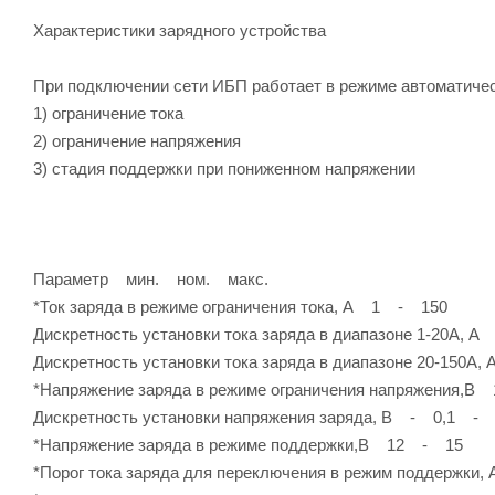
Характеристики зарядного устройства
При подключении сети ИБП работает в режиме автоматическ
1) ограничение тока
2) ограничение напряжения
3) стадия поддержки при пониженном напряжении
Параметр мин. ном. макс.
*Ток заряда в режиме ограничения тока, А 1 - 150
Дискретность установки тока заряда в диапазоне 1-20А, 
Дискретность установки тока заряда в диапазоне 20-150А
*Напряжение заряда в режиме ограничения напряжения,
Дискретность установки напряжения заряда, В - 0,1 -
*Напряжение заряда в режиме поддержки,В 12 - 15
*Порог тока заряда для переключения в режим поддержк