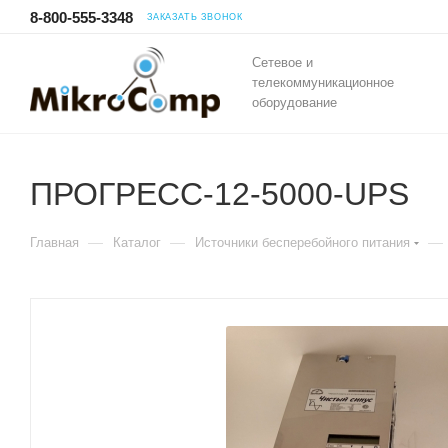
8-800-555-3348
ЗАКАЗАТЬ ЗВОНОК
Сетевое и
телекоммуникационное
оборудование
ПРОГРЕСС-12-5000-UPS
—
—
—
Главная
Каталог
Источники бесперебойного питания