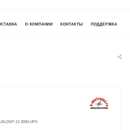
ОСТАВКА
О КОМПАНИИ
КОНТАКТЫ
ПОДДЕРЖКА
DUALDSP-12-3000-UPS