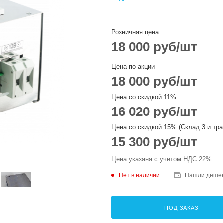
Розничная цена
18 000
руб
/шт
Цена по акции
18 000
руб
/шт
Цена со скидкой 11%
16 020
руб
/шт
Цена со скидкой 15% (Склад 3 и тра
15 300
руб
/шт
Цена указана с учетом НДС 22%
Нет в наличии
Нашли деше
ПОД ЗАКАЗ