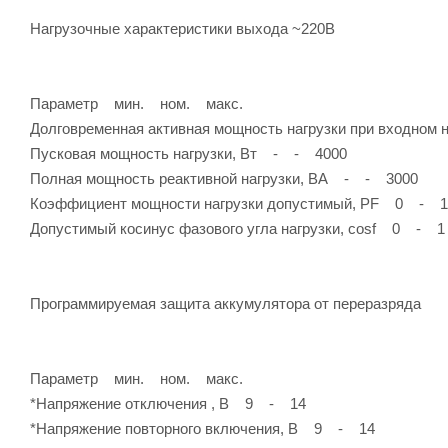
Нагрузочные характеристики выхода ~220В
Параметр мин. ном. макс.
Долговременная активная мощность нагрузки при входном
Пусковая мощность нагрузки, Вт - - 4000
Полная мощность реактивной нагрузки, ВА - - 3000
Коэффициент мощности нагрузки допустимый, PF 0 - 1
Допустимый косинус фазового угла нагрузки, cosf 0 - 1
Программируемая защита аккумулятора от переразряда
Параметр мин. ном. макс.
*Напряжение отключения , В 9 - 14
*Напряжение повторного включения, В 9 - 14