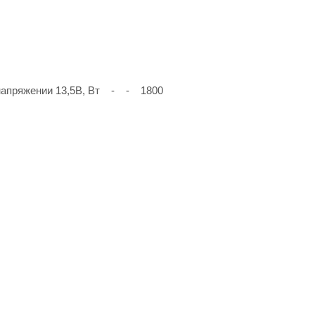
 напряжении 13,5В, Вт - - 1800