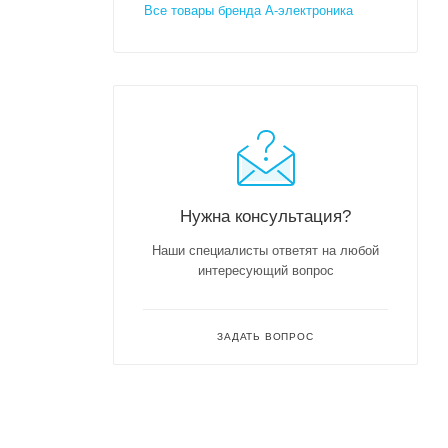
Все товары бренда А-электроника
Нужна консультация?
Наши специалисты ответят на любой
интересующий вопрос
ЗАДАТЬ ВОПРОС