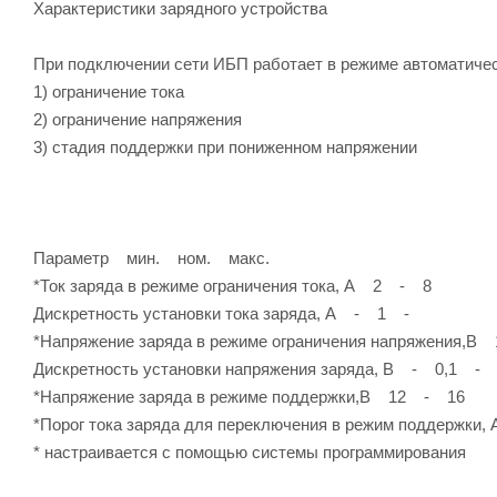
Характеристики зарядного устройства
При подключении сети ИБП работает в режиме автоматическ
1) ограничение тока
2) ограничение напряжения
3) стадия поддержки при пониженном напряжении
Параметр мин. ном. макс.
*Ток заряда в режиме ограничения тока, А 2 - 8
Дискретность установки тока заряда, А - 1 -
*Напряжение заряда в режиме ограничения напряжения,
Дискретность установки напряжения заряда, В - 0,1 -
*Напряжение заряда в режиме поддержки,В 12 - 16
*Порог тока заряда для переключения в режим поддержк
* настраивается с помощью системы программирования