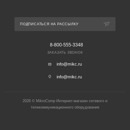
ПОДПИСАТЬСЯ НА РАССЫЛКУ
8-800-555-3348
ЗАКАЗАТЬ ЗВОНОК
info@mikc.ru
info@mikc.ru
2026 © MikroComp Интернет-магазин сетевого и
телекоммуникационного оборудования