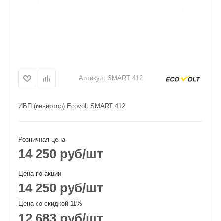
Артикул:
SMART 412
ИБП (инвертор) Ecovolt SMART 412
Розничная цена
14 250
руб
/шт
Цена по акции
14 250
руб
/шт
Цена со скидкой 11%
12 683
руб
/шт