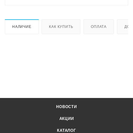
НАЛИЧИЕ
КАК КУПИТЬ
ОПЛАТА
ДОС
НОВОСТИ
АКЦИИ
КАТАЛОГ