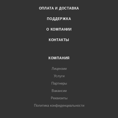
ОПЛАТА И ДОСТАВКА
ПОДДЕРЖКА
О КОМПАНИИ
КОНТАКТЫ
КОМПАНИЯ
Лицензии
Услуги
Партнеры
Вакансии
Реквизиты
Политика конфиденциальности