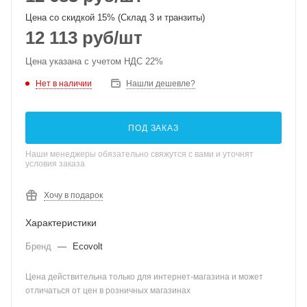
Цена со скидкой 15% (Склад 3 и транзиты)
12 113
руб
/шт
Цена указана с учетом НДС 22%
Нет в наличии
Нашли дешевле?
ПОД ЗАКАЗ
Наши менеджеры обязательно свяжутся с вами и уточнят
условия заказа
Хочу в подарок
Характеристики
Бренд
—
Ecovolt
Цена действительна только для интернет-магазина и может
отличаться от цен в розничных магазинах