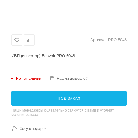
Артикул:
PRO 5048
ИБП (инвертор) Ecovolt PRO 5048
Нет в наличии
Нашли дешевле?
ПОД ЗАКАЗ
Наши менеджеры обязательно свяжутся с вами и уточнят
условия заказа
Хочу в подарок