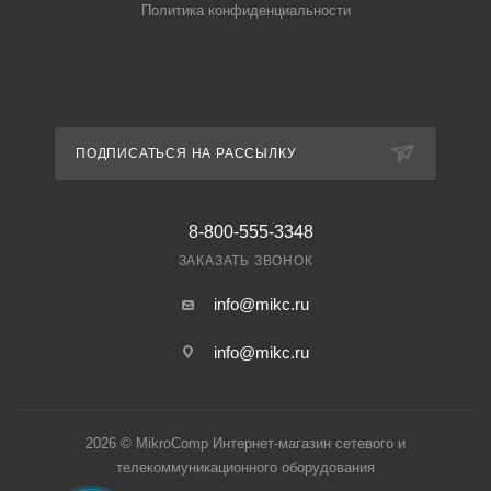
Политика конфиденциальности
ПОДПИСАТЬСЯ НА РАССЫЛКУ
8-800-555-3348
ЗАКАЗАТЬ ЗВОНОК
info@mikc.ru
info@mikc.ru
2026 © MikroComp Интернет-магазин сетевого и
телекоммуникационного оборудования