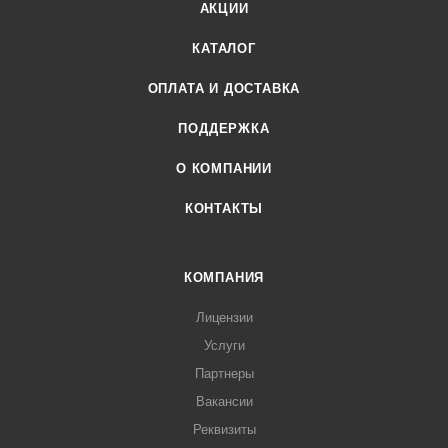
АКЦИИ
КАТАЛОГ
ОПЛАТА И ДОСТАВКА
ПОДДЕРЖКА
О КОМПАНИИ
КОНТАКТЫ
КОМПАНИЯ
Лицензии
Услуги
Партнеры
Вакансии
Реквизиты