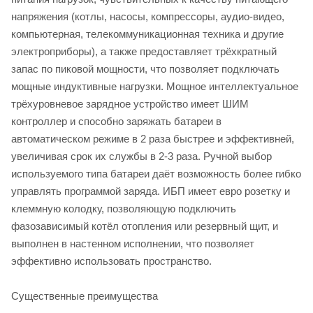
напряжения (котлы, насосы, компрессоры, аудио-видео,
компьютерная, телекоммуникационная техника и другие
электроприборы), а также предоставляет трёхкратный
запас по пиковой мощности, что позволяет подключать
мощные индуктивные нагрузки. Мощное интеллектуальное
трёхуровневое зарядное устройство имеет ШИМ
контроллер и способно заряжать батареи в
автоматическом режиме в 2 раза быстрее и эффективней,
увеличивая срок их службы в 2-3 раза. Ручной выбор
используемого типа батареи даёт возможность более гибко
управлять программой заряда. ИБП имеет евро розетку и
клеммную колодку, позволяющую подключить
фазозависимый котёл отопления или резервный щит, и
выполнен в настенном исполнении, что позволяет
эффективно использовать пространство.
Существенные преимущества