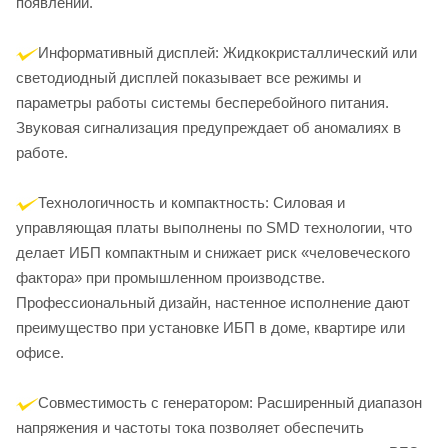
появлении.
Информативный дисплей: Жидкокристаллический или
светодиодный дисплей показывает все режимы и
параметры работы системы бесперебойного питания.
Звуковая сигнализация предупреждает об аномалиях в
работе.
Технологичность и компактность: Силовая и
управляющая платы выполнены по SMD технологии, что
делает ИБП компактным и снижает риск «человеческого
фактора» при промышленном производстве.
Профессиональный дизайн, настенное исполнение дают
преимущество при установке ИБП в доме, квартире или
офисе.
Совместимость с генератором: Расширенный диапазон
напряжения и частоты тока позволяет обеспечить