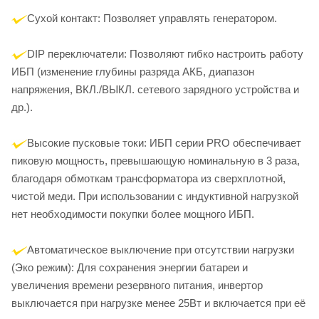
Сухой контакт: Позволяет управлять генератором.
DIP переключатели: Позволяют гибко настроить работу
ИБП (изменение глубины разряда АКБ, диапазон
напряжения, ВКЛ./ВЫКЛ. сетевого зарядного устройства и
др.).
Высокие пусковые токи: ИБП серии PRO обеспечивает
пиковую мощность, превышающую номинальную в 3 раза,
благодаря обмоткам трансформатора из сверхплотной,
чистой меди. При использовании с индуктивной нагрузкой
нет необходимости покупки более мощного ИБП.
Автоматическое выключение при отсутствии нагрузки
(Эко режим): Для сохранения энергии батареи и
увеличения времени резервного питания, инвертор
выключается при нагрузке менее 25Вт и включается при её