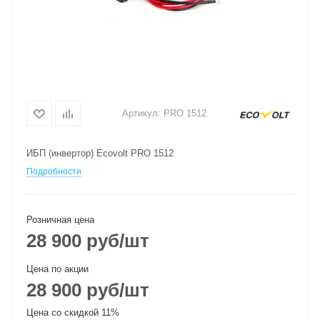
Артикул:
PRO 1512
ИБП (инвертор) Ecovolt PRO 1512
Подробности
Розничная цена
28 900
руб
/шт
Цена по акции
28 900
руб
/шт
Цена со скидкой 11%