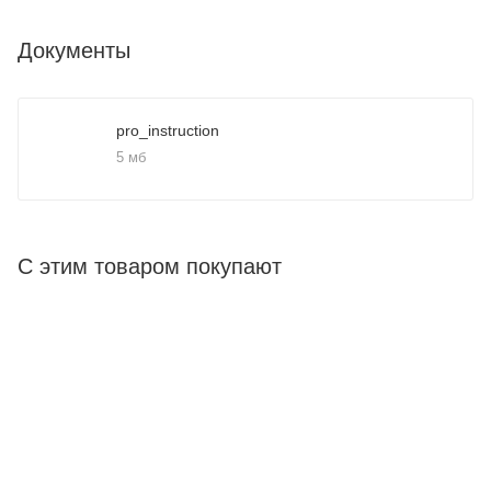
Документы
pro_instruction
5 мб
С этим товаром покупают