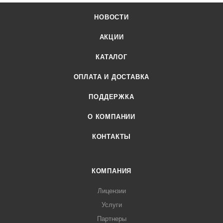
НОВОСТИ
АКЦИИ
КАТАЛОГ
ОПЛАТА И ДОСТАВКА
ПОДДЕРЖКА
О КОМПАНИИ
КОНТАКТЫ
КОМПАНИЯ
Лицензии
Услуги
Партнеры