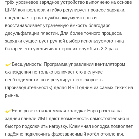
трёх уровневое зарядное устройство выполнено на основе
ШИМ контроллера и гибко регулирует процесс зарядки,
продлевает срок службы аккумуляторов и
восстанавливает утраченную ёмкость благодаря
десульфатации пластин. Для более точного процесса
зарядки существует ручной выбор используемого типа
батареи, что увеличивает срок их службы в 2-3 раза.
Бесшумность: Программа управления вентилятором
охлаждения не только включает его в случае
необходимости, но и регулирует его скорость
(производительность) делая ИБП одним из самых тихих на
рынке.
Евро розетка и клеммная колодка: Евро розетка на
задней панели ИБП дают возможность самостоятельно и
быстро подключить нагрузку. Клеммная колодка позволяет
надёжно подключить фазозависимый котёл отопления,