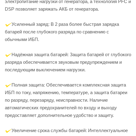
электропитание нагрузки от генератора, а технология PFC и
DSP позволяет заряжать АКБ от генератора.
Усиленный заряд: В 2 раза более быстрая зарядка
батарей после глубокого разряда по сравнению с
обычными ИБП.
Надёжная защита батарей: Защита батарей от глубокого
разряда обеспечивается звуковым предупреждением и
последующим выключением нагрузки.
Полная защита: Обеспечивается комплексная защита
ИБП по току, напряжению, температуре, а защита батареи
по разряду, перезаряду, неисправности. Наличие
автоматических предохранителей по входу и выходу
предоставляет дополнительное удобство и защиту.
Увеличение срока службы батарей: Интеллектуальное