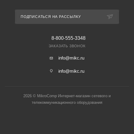
ПОДПИСАТЬСЯ НА РАССЫЛКУ
8-800-555-3348
ЗАКАЗАТЬ ЗВОНОК
info@mikc.ru
info@mikc.ru
2026 © MikroComp Интернет-магазин сетевого и
телекоммуникационного оборудования