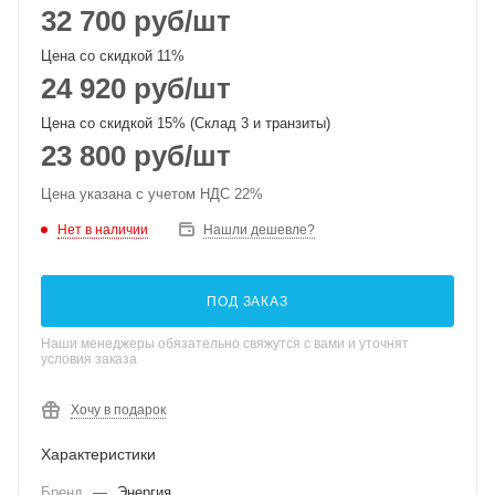
32 700
руб
/шт
Цена со скидкой 11%
24 920
руб
/шт
Цена со скидкой 15% (Склад 3 и транзиты)
23 800
руб
/шт
Цена указана с учетом НДС 22%
Нет в наличии
Нашли дешевле?
ПОД ЗАКАЗ
Наши менеджеры обязательно свяжутся с вами и уточнят
условия заказа
Хочу в подарок
Характеристики
Бренд
—
Энергия