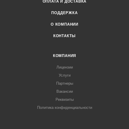
ОПЛАТА И ДОСТАВКА
ПОДДЕРЖКА
О КОМПАНИИ
КОНТАКТЫ
КОМПАНИЯ
Лицензии
Услуги
Партнеры
Вакансии
Реквизиты
Политика конфиденциальности