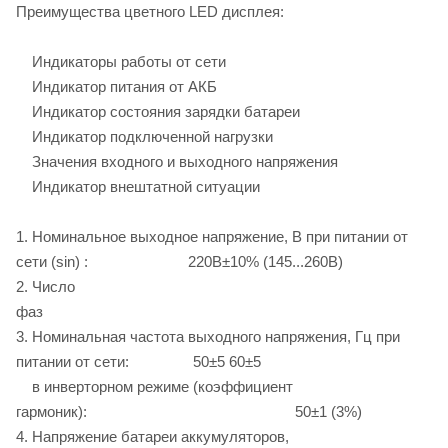
Преимущества цветного LED дисплея:
Индикаторы работы от сети
Индикатор питания от АКБ
Индикатор состояния зарядки батареи
Индикатор подключенной нагрузки
Значения входного и выходного напряжения
Индикатор внештатной ситуации
1. Номинальное выходное напряжение, В при питании от
сети (sin) : 220В±10% (145...260В)
2. Число
фаз 
3. Номинальная частота выходного напряжения, Гц при
питании от сети: 50±5 60±5
в инверторном режиме (коэффициент
гармоник): 50±1 (3%)
4. Напряжение батареи аккумуляторов,