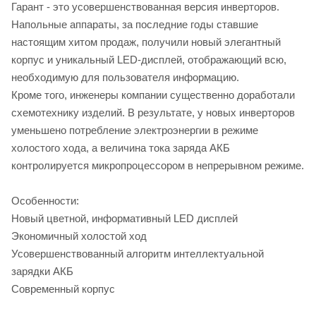
Гарант - это усовершенствованная версия инверторов.
Напольные аппараты, за последние годы ставшие
настоящим хитом продаж, получили новый элегантный
корпус и уникальный LED-дисплей, отображающий всю,
необходимую для пользователя информацию.
Кроме того, инженеры компании существенно доработали
схемотехнику изделий. В результате, у новых инверторов
уменьшено потребление электроэнергии в режиме
холостого хода, а величина тока заряда АКБ
контролируется микропроцессором в непрерывном режиме.
Особенности:
Новый цветной, информативный LED дисплей
Экономичный холостой ход
Усовершенствованный алгоритм интеллектуальной
зарядки АКБ
Современный корпус