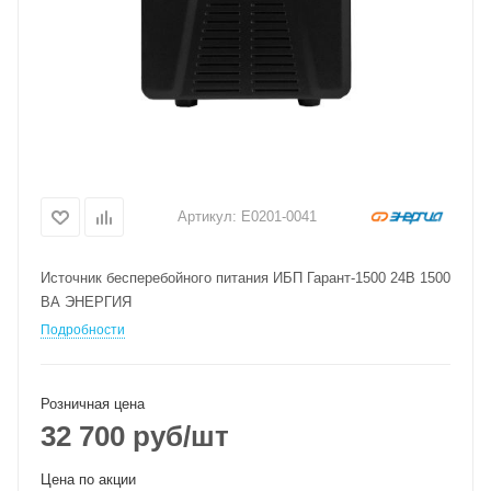
Артикул:
Е0201-0041
Источник бесперебойного питания ИБП Гарант-1500 24В 1500
ВА ЭНЕРГИЯ
Подробности
Розничная цена
32 700
руб
/шт
Цена по акции