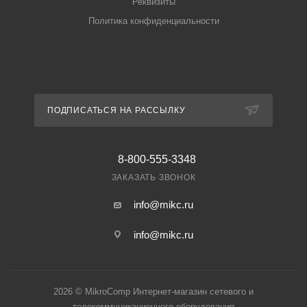
Реквизиты
Политика конфиденциальности
ПОДПИСАТЬСЯ НА РАССЫЛКУ
8-800-555-3348
ЗАКАЗАТЬ ЗВОНОК
info@mikc.ru
info@mikc.ru
2026 © MikroComp Интернет-магазин сетевого и
телекоммуникационного оборудования