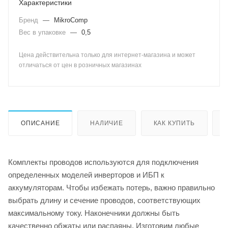
Характеристики
Бренд
—
MikroComp
Вес в упаковке
—
0,5
Цена действительна только для интернет-магазина и может
отличаться от цен в розничных магазинах
ОПИСАНИЕ
НАЛИЧИЕ
КАК КУПИТЬ
Комплекты проводов используются для подключения
определенных моделей инверторов и ИБП к
аккумуляторам. Чтобы избежать потерь, важно правильно
выбрать длину и сечение проводов, соответствующих
максимальному току. Наконечники должны быть
качественно обжаты или распаяны. Изготовим любые