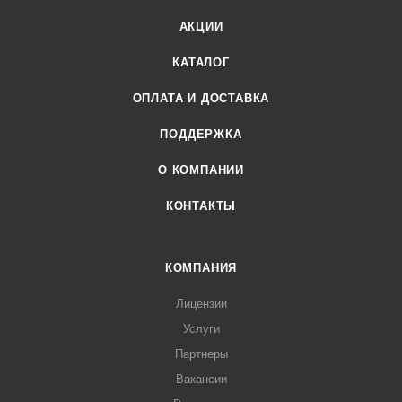
АКЦИИ
КАТАЛОГ
ОПЛАТА И ДОСТАВКА
ПОДДЕРЖКА
О КОМПАНИИ
КОНТАКТЫ
КОМПАНИЯ
Лицензии
Услуги
Партнеры
Вакансии