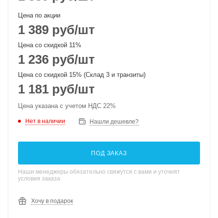
Цена по акции
1 389
руб
/шт
Цена со скидкой 11%
1 236
руб
/шт
Цена со скидкой 15% (Склад 3 и транзиты)
1 181
руб
/шт
Цена указана с учетом НДС 22%
Нет в наличии
Нашли дешевле?
ПОД ЗАКАЗ
Наши менеджеры обязательно свяжутся с вами и уточнят
условия заказа
Хочу в подарок