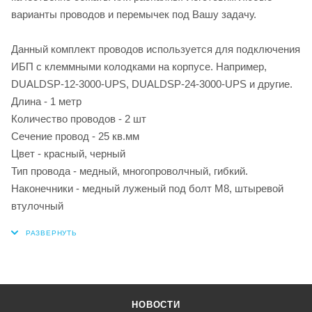
варианты проводов и перемычек под Вашу задачу.
Данный комплект проводов используется для подключения
ИБП с клеммными колодками на корпусе. Например,
DUALDSP-12-3000-UPS, DUALDSP-24-3000-UPS и другие.
Длина - 1 метр
Количество проводов - 2 шт
Сечение провод - 25 кв.мм
Цвет - красный, черный
Тип провода - медный, многопроволчный, гибкий.
Наконечники - медный луженый под болт М8, штыревой
втулочный
НОВОСТИ