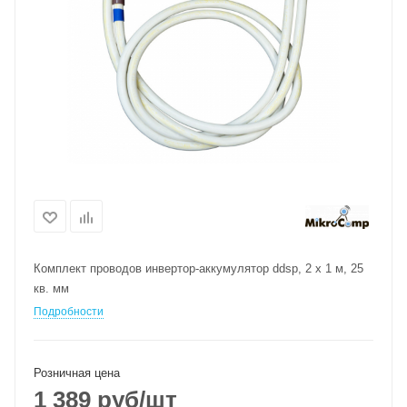
Комплект проводов инвертор-аккумулятор ddsp, 2 х 1 м, 25
кв. мм
Подробности
Розничная цена
1 389
руб
/шт