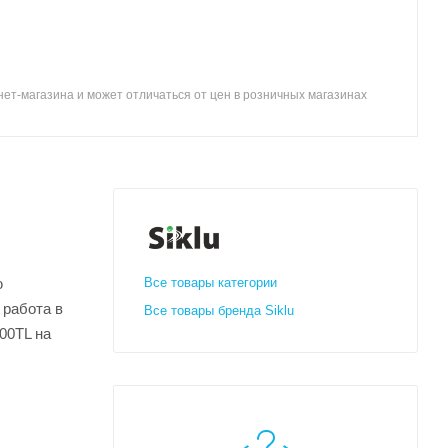
ет-магазина и может отличаться от цен в розничных магазинах
ю
Все товары категории
 работа в
Все товары бренда Siklu
00TL на