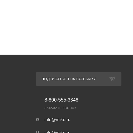
ПОДПИСАТЬСЯ НА РАССЫЛКУ
8-800-555-3348
ЗАКАЗАТЬ ЗВОНОК
info@mikc.ru
info@mikc.ru