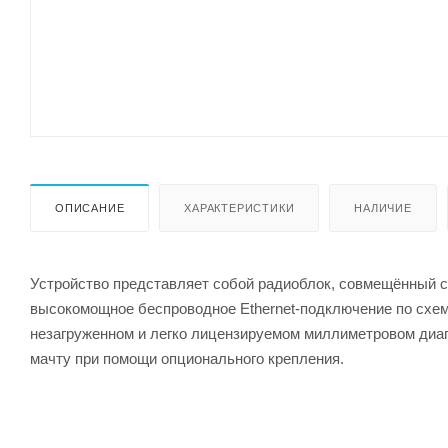
ОПИСАНИЕ
ХАРАКТЕРИСТИКИ
НАЛИЧИЕ
Устройство представляет собой радиоблок, совмещённый с
высокомощное беспроводное Ethernet-подключение по схеме
незагруженном и легко лицензируемом миллиметровом диапа
мачту при помощи опционального крепления.