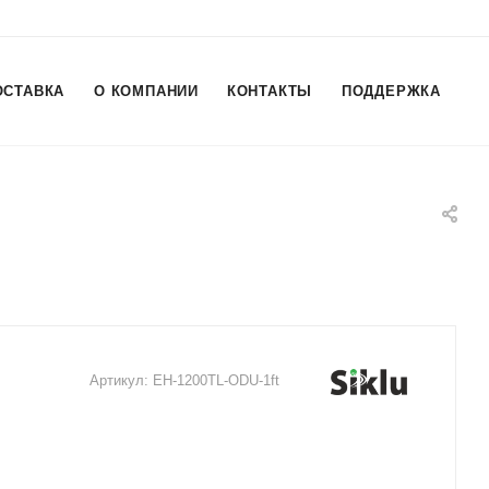
ОСТАВКА
О КОМПАНИИ
КОНТАКТЫ
ПОДДЕРЖКА
Артикул:
EH-1200TL-ODU-1ft