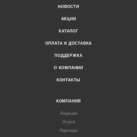
НОВОСТИ
АКЦИИ
КАТАЛОГ
ОПЛАТА И ДОСТАВКА
ПОДДЕРЖКА
О КОМПАНИИ
КОНТАКТЫ
КОМПАНИЯ
Лицензии
Услуги
Партнеры