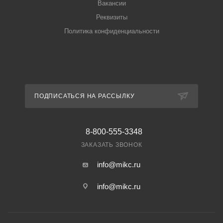
Вакансии
Реквизиты
Политика конфиденциальности
ПОДПИСАТЬСЯ НА РАССЫЛКУ
8-800-555-3348
ЗАКАЗАТЬ ЗВОНОК
info@mikc.ru
info@mikc.ru