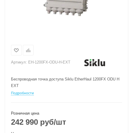
Артикул:
EH-1200FX-ODU-H-EXT
Беспроводная точка доступа Siklu EtherHaul 1200FX ODU H
EXT
Подробности
Розничная цена
242 990
руб
/шт