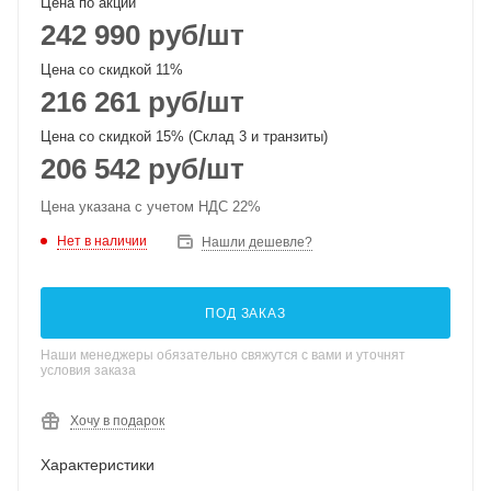
Цена по акции
242 990
руб
/шт
Цена со скидкой 11%
216 261
руб
/шт
Цена со скидкой 15% (Склад 3 и транзиты)
206 542
руб
/шт
Цена указана с учетом НДС 22%
Нет в наличии
Нашли дешевле?
ПОД ЗАКАЗ
Наши менеджеры обязательно свяжутся с вами и уточнят
условия заказа
Хочу в подарок
Характеристики