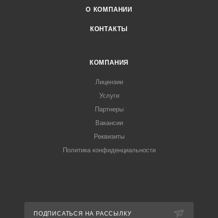
О КОМПАНИИ
КОНТАКТЫ
КОМПАНИЯ
Лицензии
Услуги
Партнеры
Вакансии
Реквизиты
Политика конфиденциальности
ПОДПИСАТЬСЯ НА РАССЫЛКУ