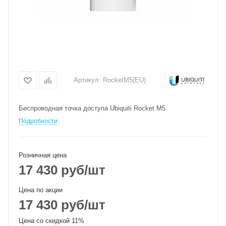
Артикул:
RocketM5(EU)
Беспроводная точка доступа Ubiquiti Rocket M5
Подробности
Розничная цена
17 430
руб
/шт
Цена по акции
17 430
руб
/шт
Цена со скидкой 11%