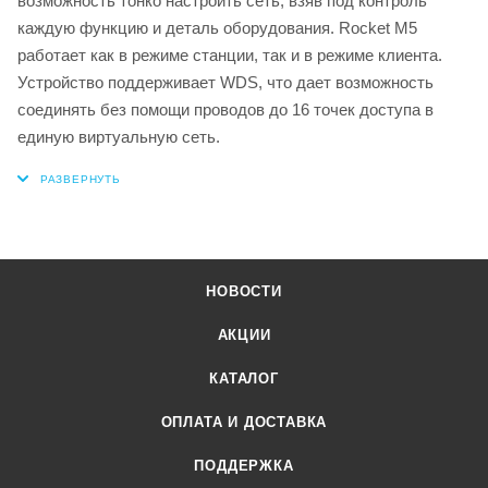
возможность тонко настроить сеть, взяв под контроль
каждую функцию и деталь оборудования. Rocket M5
работает как в режиме станции, так и в режиме клиента.
Устройство поддерживает WDS, что дает возможность
соединять без помощи проводов до 16 точек доступа в
единую виртуальную сеть.
НОВОСТИ
АКЦИИ
КАТАЛОГ
ОПЛАТА И ДОСТАВКА
ПОДДЕРЖКА