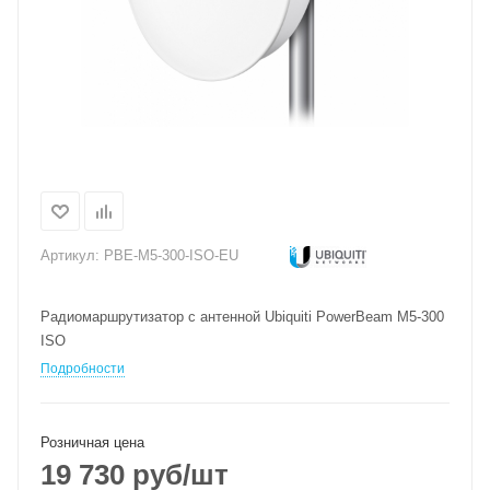
Артикул:
PBE-M5-300-ISO-EU
Радиомаршрутизатор с антенной Ubiquiti PowerBeam M5-300
ISO
Подробности
Розничная цена
19 730
руб
/шт