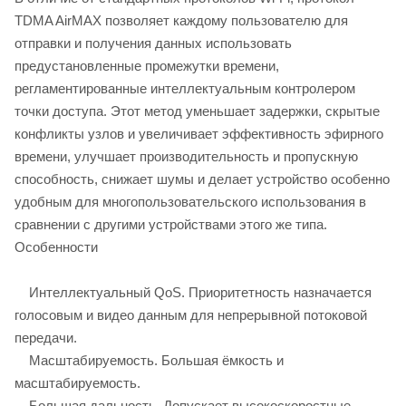
TDMA AirMAX позволяет каждому пользователю для
отправки и получения данных использовать
предустановленные промежутки времени,
регламентированные интеллектуальным контролером
точки доступа. Этот метод уменьшает задержки, скрытые
конфликты узлов и увеличивает эффективность эфирного
времени, улучшает производительность и пропускную
способность, снижает шумы и делает устройство особенно
удобным для многопользовательского использования в
сравнении с другими устройствами этого же типа.
Особенности
Интеллектуальный QoS. Приоритетность назначается
голосовым и видео данным для непрерывной потоковой
передачи.
Масштабируемость. Большая ёмкость и
масштабируемость.
Большая дальность. Допускает высокоскоростные