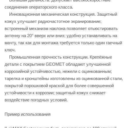
соединения операторского класса.
Инновационная механическая конструкция. Защитный
кожух улучшает радиочастотное экранирование;
встроенный механизм наклона позволяет отьюстировать
антенну на 20° вверх или вниз; удобно устанавливать на
мачту, так как для монтажа требуется только один гаечный
ключ.
Промышленная прочность конструкции. Крепёжные
детали с покрытием GEOMET обладают улучшенной
коррозийной устойчивостью, нежели с оцинкованным;
тарелка и кронштейны изготовлены из оцинкованной стали,
покрытой порошковой краской для более совершенной
устойчивости к коррозии; защитный кожух снижает
воздействие погодных условий.
Пример использования