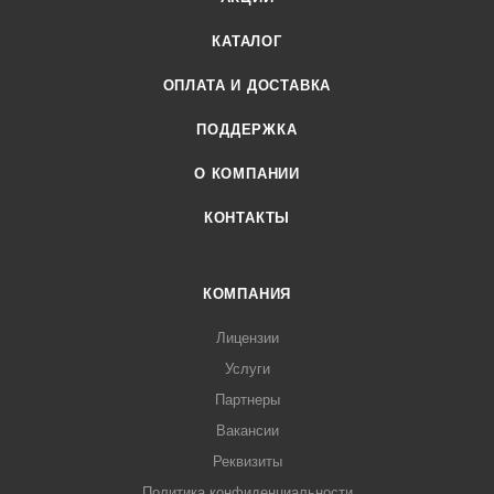
КАТАЛОГ
ОПЛАТА И ДОСТАВКА
ПОДДЕРЖКА
О КОМПАНИИ
КОНТАКТЫ
КОМПАНИЯ
Лицензии
Услуги
Партнеры
Вакансии
Реквизиты
Политика конфиденциальности