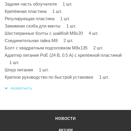
Задняя часть облучателя 1 шт.
Крепёжная пластина 1 шт.
Регулирующая пластина 1 шт.
Зажимная скоба для мачты 1 шт.
Шестигранные болты с шайбой М8х20 4 шт.
Соединительная гайка М8 2 шт.
Болт с квадратным подголовком М8х135 2 шт.
Адаптер питания PoE (24 В, 0.5 А) с крепёжной пластиной
1 шт.
Шнур питания 1 шт.
Краткое руководство по быстрой установке 1 шт.
НОВОСТИ
АКЦИИ