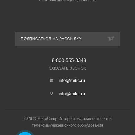
ПОДПИСАТЬСЯ НА РАССЫЛКУ
8-800-555-3348
ЗАКАЗАТЬ ЗВОНОК
info@mikc.ru
info@mikc.ru
2026 © MikroComp Интернет-магазин сетевого и
телекоммуникационного оборудования