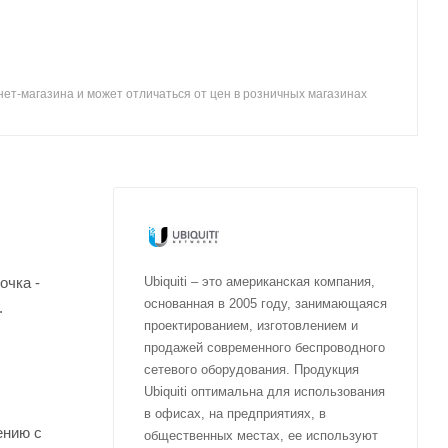
ет-магазина и может отличаться от цен в розничных магазинах
очка -
Ubiquiti – это американская компания,
основанная в 2005 году, занимающаяся
.
проектированием, изготовлением и
продажей современного беспроводного
сетевого оборудования. Продукция
Ubiquiti оптимальна для использования
в офисах, на предприятиях, в
ению с
общественных местах, ее используют