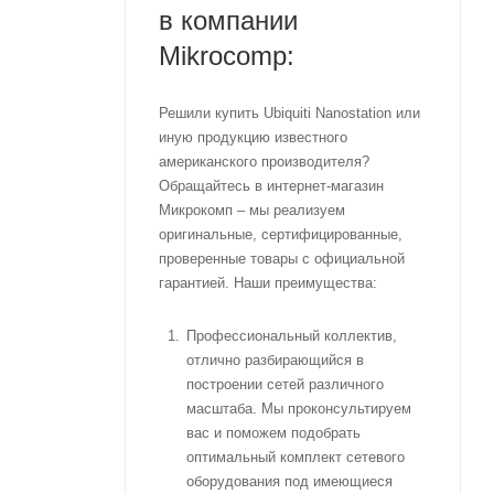
в компании
Mikrocomp:
Решили купить Ubiquiti Nanostation или
иную продукцию известного
американского производителя?
Обращайтесь в интернет-магазин
Микрокомп – мы реализуем
оригинальные, сертифицированные,
проверенные товары с официальной
гарантией. Наши преимущества:
Профессиональный коллектив,
отлично разбирающийся в
построении сетей различного
масштаба. Мы проконсультируем
вас и поможем подобрать
оптимальный комплект сетевого
оборудования под имеющиеся