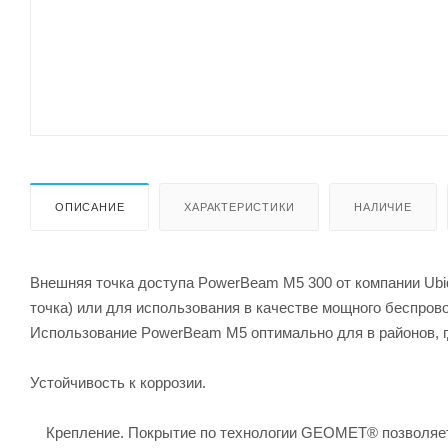
ОПИСАНИЕ
ХАРАКТЕРИСТИКИ
НАЛИЧИЕ
Внешняя точка доступа PowerBeam M5 300 от компании Ubiqu
точка) или для использования в качестве мощного беспров
Использование PowerBeam M5 оптимально для в районов, г
Устойчивость к коррозии.
Крепление. Покрытие по технологии GEOMET® позволяет 