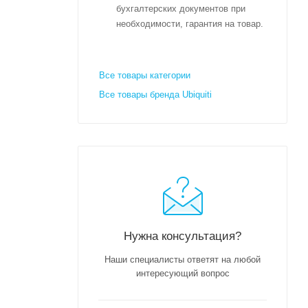
бухгалтерских документов при
необходимости, гарантия на товар.
Все товары категории
Все товары бренда Ubiquiti
Нужна консультация?
Наши специалисты ответят на любой
интересующий вопрос