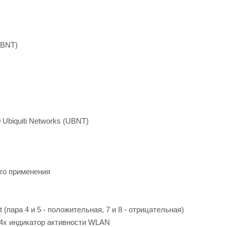
UBNT)
Ubiquiti Networks (UBNT)
го применения
пара 4 и 5 - положительная, 7 и 8 - отрицательная)
 4x индикатор активности WLAN