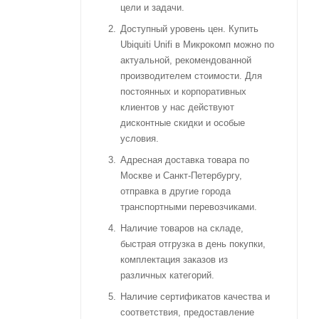
цели и задачи.
Доступный уровень цен. Купить
Ubiquiti Unifi в Микрокомп можно по
актуальной, рекомендованной
производителем стоимости. Для
постоянных и корпоративных
клиентов у нас действуют
дисконтные скидки и особые
условия.
Адресная доставка товара по
Москве и Санкт-Петербургу,
отправка в другие города
транспортными перевозчиками.
Наличие товаров на складе,
быстрая отгрузка в день покупки,
комплектация заказов из
различных категорий.
Наличие сертификатов качества и
соответствия, предоставление