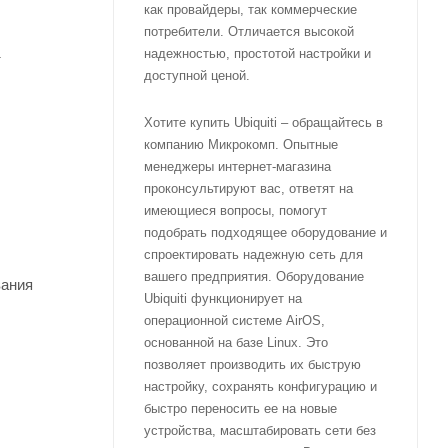
как провайдеры, так коммерческие
потребители. Отличается высокой
надежностью, простотой настройки и
т
доступной ценой.
Хотите купить Ubiquiti – обращайтесь в
компанию Микрокомп. Опытные
менеджеры интернет-магазина
проконсультируют вас, ответят на
имеющиеся вопросы, помогут
подобрать подходящее оборудование и
спроектировать надежную сеть для
вашего предприятия. Оборудование
вания
Ubiquiti функционирует на
операционной системе AirOS,
основанной на базе Linux. Это
позволяет производить их быструю
настройку, сохранять конфигурацию и
быстро переносить ее на новые
устройства, масштабировать сети без