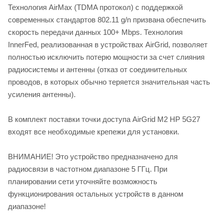
Технология AirMax (TDMA протокол) с поддержкой
современных стандартов 802.11 g/n призвана обеспечить
скорость передачи данных 100+ Mbps. Технология
InnerFed, реализованная в устройствах AirGrid, позволяет
полностью исключить потерю мощности за счет слияния
радиосистемы и антенны (отказ от соединительных
проводов, в которых обычно теряется значительная часть
усиления антенны).
В комплект поставки точки доступа AirGrid M2 HP 5G27
входят все необходимые крепежи для установки.
ВНИМАНИЕ! Это устройство предназначено для
радиосвязи в частотном диапазоне 5 ГГц. При
планировании сети уточняйте возможность
функционирования остальных устройств в данном
диапазоне!