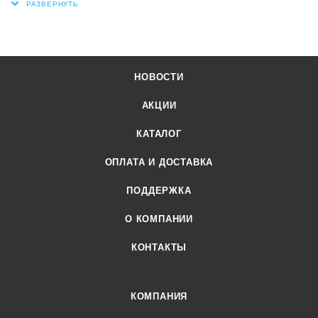
НОВОСТИ
АКЦИИ
КАТАЛОГ
ОПЛАТА И ДОСТАВКА
ПОДДЕРЖКА
О КОМПАНИИ
КОНТАКТЫ
КОМПАНИЯ