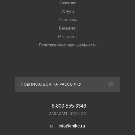
Лицензии
Услуги
Партнеры
Вакансии
Реквизиты
Политика конфиденциальности
ПОДПИСАТЬСЯ НА РАССЫЛКУ
8-800-555-3348
ЗАКАЗАТЬ ЗВОНОК
info@mikc.ru