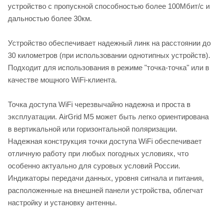
устройство с пропускной способностью более 100Мбит/с и
дальностью более 30км.
Устройство обеспечивает надежный линк на расстоянии до
30 километров (при использовании однотипных устройств).
Подходит для использования в режиме "точка-точка" или в
качестве мощного WiFi-клиента.
Точка доступа WiFi черезвычайно надежна и проста в
эксплуатации. AirGrid M5 может быть легко ориентирована
в вертикальной или горизонтальной поляризации.
Надежная конструкция точки доступа WiFi обеспечивает
отличную работу при любых погодных условиях, что
особенно актуально для суровых условий России.
Индикаторы передачи данных, уровня сигнала и питания,
расположенные на внешней панели устройства, облегчат
настройку и установку антенны.