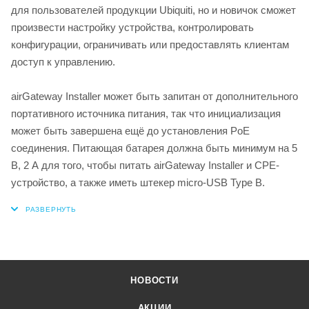
для пользователей продукции Ubiquiti, но и новичок сможет
произвести настройку устройства, контролировать
конфигурации, ограничивать или предоставлять клиентам
доступ к управлению.
airGateway Installer может быть запитан от дополнительного
портативного источника питания, так что инициализация
может быть завершена ещё до установления PoE
соединения. Питающая батарея должна быть минимум на 5
В, 2 А для того, чтобы питать airGateway Installer и CPE-
устройство, а также иметь штекер micro-USB Type B.
НОВОСТИ
АКЦИИ