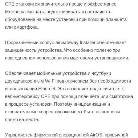
CPE становится значительно проще и эффективнее.
Можно размещать, подготавливать и настраивать
оборудование на месте установки при помощи планшета
или смартфона.
Прорезиненный корпус airGateway Installer обеспечивает
защищённость устройства. Что особенно полезно при
повседневном использовании мастерами-установщиками.
Обеспечивает мобильные устройства и ноутбуки
двухдиапазонным Wi-Fi подключением без необходимости
использования Ethernet. Это позволяет подключиться к
веб-интерфейсу CPE при помощи планшета или смартфона
в процессе установки. Поэтому инициализация и
окончательные корректировки могут быть выполнены
прямо на месте.
Управляется фирменной операционной AirOS, привычной