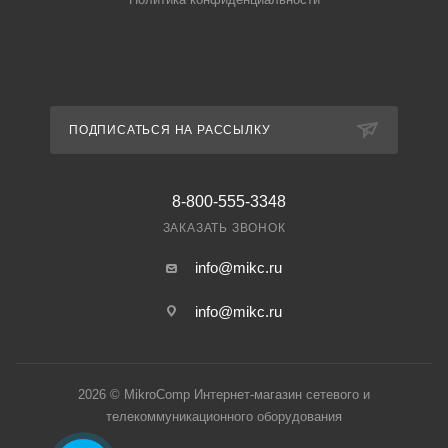
ПОДПИСАТЬСЯ НА РАССЫЛКУ
8-800-555-3348
ЗАКАЗАТЬ ЗВОНОК
info@mikc.ru
info@mikc.ru
2026 © MikroComp Интернет-магазин сетевого и
телекоммуникационного оборудования