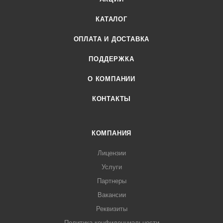
КАТАЛОГ
ОПЛАТА И ДОСТАВКА
ПОДДЕРЖКА
О КОМПАНИИ
КОНТАКТЫ
КОМПАНИЯ
Лицензии
Услуги
Партнеры
Вакансии
Реквизиты
Политика конфиденциальности