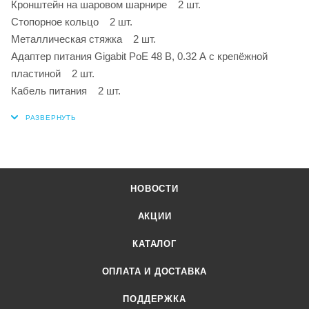
Кронштейн на шаровом шарнире 2 шт.
Стопорное кольцо 2 шт.
Металлическая стяжка 2 шт.
Адаптер питания Gigabit PoE 48 В, 0.32 А с крепёжной
пластиной 2 шт.
Кабель питания 2 шт.
НОВОСТИ
АКЦИИ
КАТАЛОГ
ОПЛАТА И ДОСТАВКА
ПОДДЕРЖКА