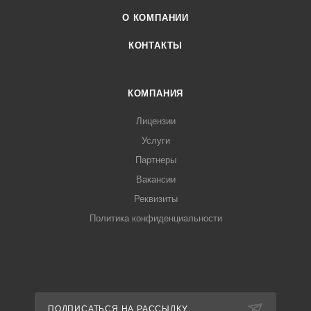
О КОМПАНИИ
КОНТАКТЫ
КОМПАНИЯ
Лицензии
Услуги
Партнеры
Вакансии
Реквизиты
Политика конфиденциальности
ПОДПИСАТЬСЯ НА РАССЫЛКУ