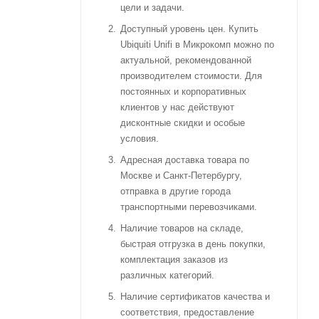
цели и задачи.
Доступный уровень цен. Купить
Ubiquiti Unifi в Микрокомп можно по
актуальной, рекомендованной
производителем стоимости. Для
постоянных и корпоративных
клиентов у нас действуют
дисконтные скидки и особые
условия.
Адресная доставка товара по
Москве и Санкт-Петербургу,
отправка в другие города
транспортными перевозчиками.
Наличие товаров на складе,
быстрая отгрузка в день покупки,
комплектация заказов из
различных категорий.
Наличие сертификатов качества и
соответствия, предоставление