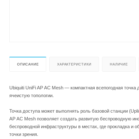
ОПИСАНИЕ
ХАРАКТЕРИСТИКИ
НАЛИЧИЕ
Ubiquiti UniFi AP AC Mesh — компактная всепогодная точка
ячеистую топологии.
Точка доступа может выполнять роль базовой станции (Upli
AP AC Mesh позволяет создать развитую беспроводную инф
беспроводной инфраструктуры в местах, где прокладка и 
точки зрения.