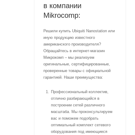
в компании
Mikrocomp:
Решили купить Ubiquiti Nanostation или
иную продукцию известного
американского производителя?
Обращайтесь в интернет-магазин
Микрокомп – мы реализуем
оригинальные, сертифицированные,
проверенные товары с официальной
гарантией. Наши преимущества:
Профессиональный коллектив,
отлично разбирающийся в
построении сетей различного
масштаба. Мы проконсультируем
вас и поможем подобрать
оптимальный комплект сетевого
оборудования под имеющиеся