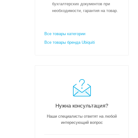
бухгалтерских документов при
необходимости, гарантия на товар.
Все товары категории
Все товары бренда Ubiquiti
Нужна консультация?
Наши специалисты ответят на любой
интересующий вопрос