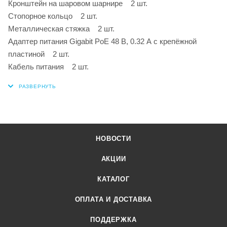
Кронштейн на шаровом шарнире 2 шт.
Стопорное кольцо 2 шт.
Металлическая стяжка 2 шт.
Адаптер питания Gigabit PoE 48 В, 0.32 А с крепёжной
пластиной 2 шт.
Кабель питания 2 шт.
НОВОСТИ
АКЦИИ
КАТАЛОГ
ОПЛАТА И ДОСТАВКА
ПОДДЕРЖКА