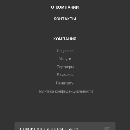
О КОМПАНИИ
КОНТАКТЫ
КОМПАНИЯ
Лицензии
Услуги
Партнеры
Вакансии
Реквизиты
Политика конфиденциальности
ПОДПИСАТЬСЯ НА РАССЫЛКУ