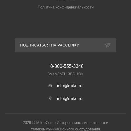
Политика конфиденциальности
ПОДПИСАТЬСЯ НА РАССЫЛКУ
8-800-555-3348
ЗАКАЗАТЬ ЗВОНОК
info@mikc.ru
info@mikc.ru
2026 © MikroComp Интернет-магазин сетевого и
телекоммуникационного оборудования