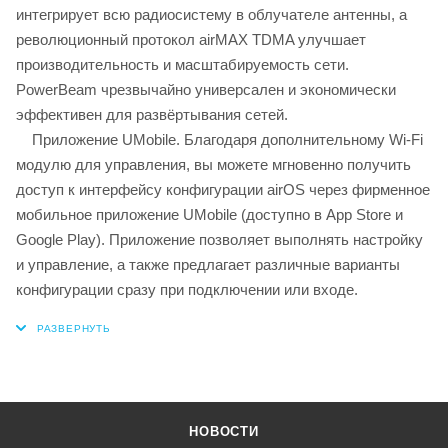
интегрирует всю радиосистему в облучателе антенны, а
революционный протокол airMAX TDMA улучшает
производительность и масштабируемость сети.
PowerBeam чрезвычайно универсален и экономически
эффективен для развёртывания сетей.
Приложение UMobile. Благодаря дополнительному Wi-Fi
модулю для управления, вы можете мгновенно получить
доступ к интерфейсу конфигурации airOS через фирменное
мобильное приложение UMobile (доступно в App Store и
Google Play). Приложение позволяет выполнять настройку
и управление, а также предлагает различные варианты
конфигурации сразу при подключении или входе.
НОВОСТИ