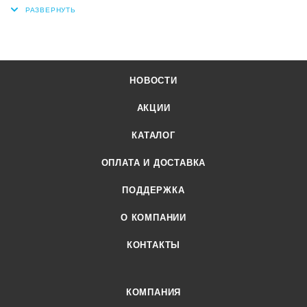
НОВОСТИ
АКЦИИ
КАТАЛОГ
ОПЛАТА И ДОСТАВКА
ПОДДЕРЖКА
О КОМПАНИИ
КОНТАКТЫ
КОМПАНИЯ