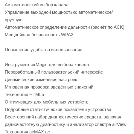
Автоматический выбор канала
Управление выходной мощностью: автоматическое/
вручную
Автоматическое определение дальности (расчёт по ACK)
Мощнейшая безопасность WPA2
Повышение удобства использования
Инструмент airMagic для выбора канала
Переработанный пользовательский интерфейс
Динамические изменения настроек
Мгновенная проверка введённых значений
Технология HTML5
Оптимизация для мобильных устройств
Подробные статистические показатели устройства
Всесторонний набор диагностических средств, включая
радиочастотную диагностику и анализатор спектра airView
Технология airMAX ac