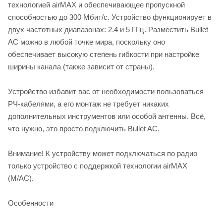
технологией airMAX и обеспечивающее пропускной
способностью до 300 Мбит/с. Устройство функционирует в
двух частотных диапазонах: 2.4 и 5 ГГц. Разместить Bullet
AC можно в любой точке мира, поскольку оно
обеспечивает высокую степень гибкости при настройке
ширины канала (также зависит от страны).
Устройство избавит вас от необходимости пользоваться
РЧ-кабелями, а его монтаж не требует никаких
дополнительных инструментов или особой антенны. Всё,
что нужно, это просто подключить Bullet AC.
Внимание! К устройству может подключаться по радио
только устройство с поддержкой технологии airMAX
(M/AC).
Особенности