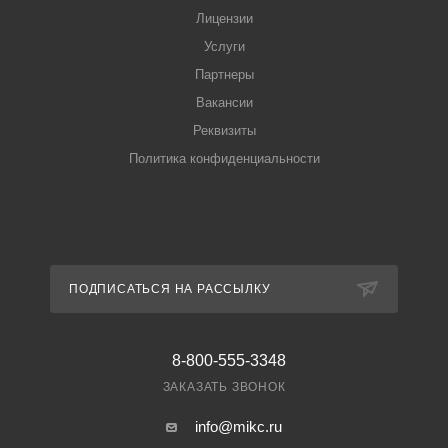
Лицензии
Услуги
Партнеры
Вакансии
Реквизиты
Политика конфиденциальности
ПОДПИСАТЬСЯ НА РАССЫЛКУ
8-800-555-3348
ЗАКАЗАТЬ ЗВОНОК
info@mikc.ru