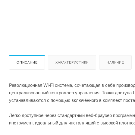
ОПИСАНИЕ
ХАРАКТЕРИСТИКИ
НАЛИЧИЕ
Революционная Wi-Fi система, сочетающая в себе произво
централизованный контроллер управления. Точки доступа
устанавливаются с помощью включённого в комплект постав
Легко доступное через стандартный веб-браузер программн
инструмент, идеальный для инсталляций с высокой плотнос