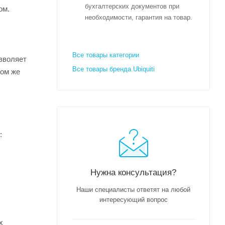
бухгалтерских документов при
ом.
необходимости, гарантия на товар.
Все товары категории
озволяет
Все товары бренда Ubiquiti
том же
:
Нужна консультация?
Наши специалисты ответят на любой
интересующий вопрос
х