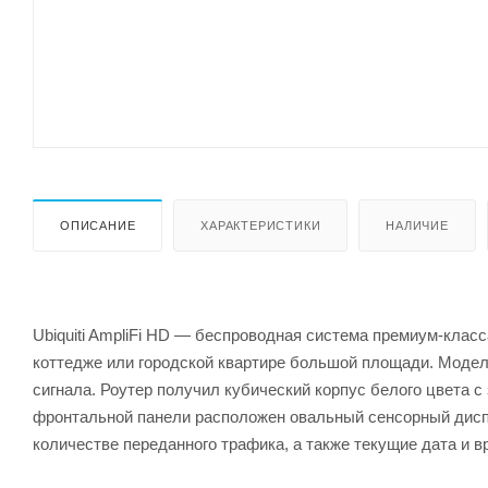
ОПИСАНИЕ
ХАРАКТЕРИСТИКИ
НАЛИЧИЕ
Ubiquiti AmpliFi HD — беспроводная система премиум-класс
коттедже или городской квартире большой площади. Модель
сигнала. Роутер получил кубический корпус белого цвета с
фронтальной панели расположен овальный сенсорный диспл
количестве переданного трафика, а также текущие дата и в