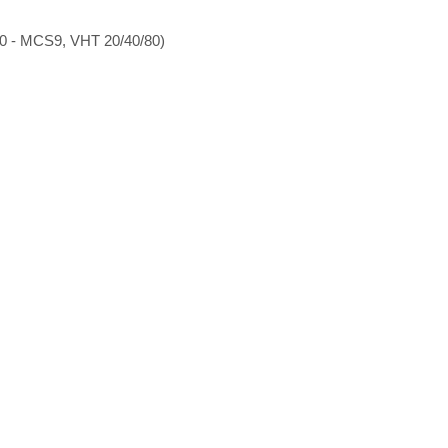
0 - MCS9, VHT 20/40/80)