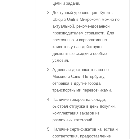
цели и задачи.
Доступный уровень цен. Купить
Ubiquiti Unifi в Микрокомп можно по
актуальной, рекомендованной
производителем стоимости. Для
постоянных и корпоративных
клиентов у нас действуют
дисконтные скидки и особые
условия.
Адресная доставка товара по
Москве и Санкт-Петербургу,
отправка в другие города
транспортными перевозчиками.
Наличие товаров на складе,
быстрая отгрузка в день покупки,
комплектация заказов из
различных категорий.
Наличие сертификатов качества и
соответствия, предоставление