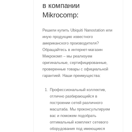
в компании
Mikrocomp:
Решили купить Ubiquiti Nanostation или
иную продукцию известного
американского производителя?
Обращайтесь в интернет-магазин
Микрокомп – мы реализуем
оригинальные, сертифицированные,
проверенные товары с официальной
гарантией. Наши преимущества:
Профессиональный коллектив,
отлично разбирающийся в
построении сетей различного
масштаба. Мы проконсультируем
вас и поможем подобрать
оптимальный комплект сетевого
оборудования под имеющиеся