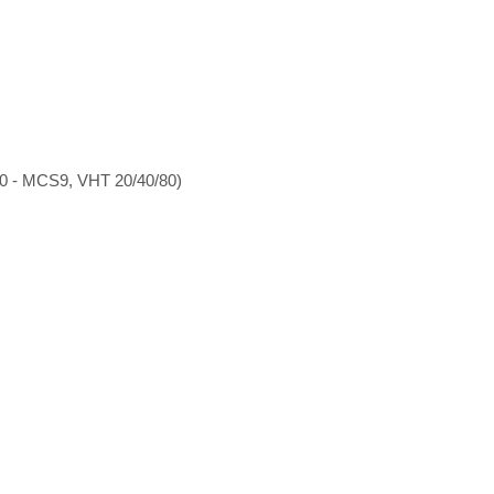
0 - MCS9, VHT 20/40/80)