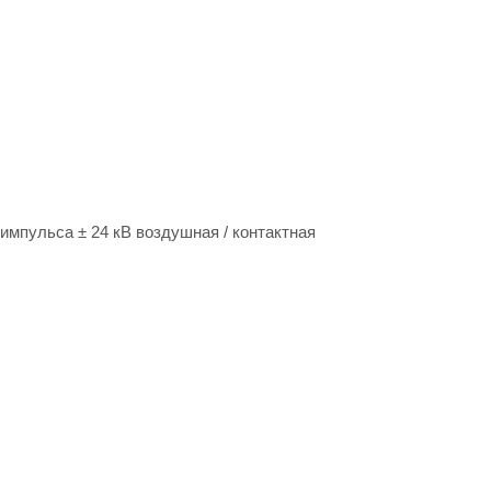
импульса ± 24 кВ воздушная / контактная