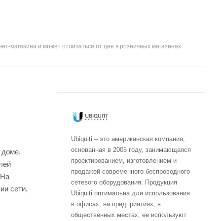
ет-магазина и может отличаться от цен в розничных магазинах
Ubiquiti – это американская компания,
основанная в 2005 году, занимающаяся
 доме,
проектированием, изготовлением и
лей
продажей современного беспроводного
 На
сетевого оборудования. Продукция
ии сети,
Ubiquiti оптимальна для использования
в офисах, на предприятиях, в
общественных местах, ее используют