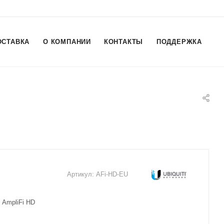
ОСТАВКА
О КОМПАНИИ
КОНТАКТЫ
ПОДДЕРЖКА
Артикул:
AFi-HD-EU
 AmpliFi HD