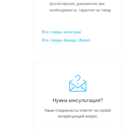
бухгалтерских документов при
необходимости, гарантия на товар.
Все товары категории
Все товары бренда Ubiquiti
Нужна консультация?
Наши специалисты ответят на любой
интересующий вопрос