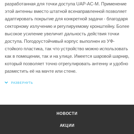
разработанная для точки доступа UAP-AC-M. Применение
этой антенны вместо штатной всенаправленной позволяет
адаптировать покрытие для конкретной задачи - благодаря
секторному излучению и регулируемому кронштейну. Более
высокое усиление увеличит дальность действия точки
доступа. Погодоустойчивый корпус выполнен из УФ-
стойкого пластика, так что устройство можно использовать
как в помещении, так и на улице. Имеется шаровой шарнир,
который позволяет точно отрегулировать антенну и удобно
разместить её на мачте или стене.
НОВОСТИ
АКЦИИ