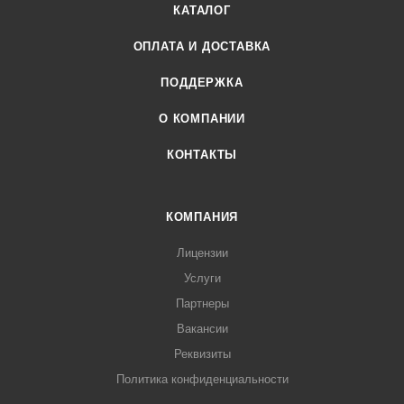
КАТАЛОГ
ОПЛАТА И ДОСТАВКА
ПОДДЕРЖКА
О КОМПАНИИ
КОНТАКТЫ
КОМПАНИЯ
Лицензии
Услуги
Партнеры
Вакансии
Реквизиты
Политика конфиденциальности