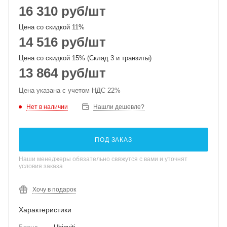
16 310
руб
/шт
Цена со скидкой 11%
14 516
руб
/шт
Цена со скидкой 15% (Склад 3 и транзиты)
13 864
руб
/шт
Цена указана с учетом НДС 22%
Нет в наличии
Нашли дешевле?
ПОД ЗАКАЗ
Наши менеджеры обязательно свяжутся с вами и уточнят
условия заказа
Хочу в подарок
Характеристики