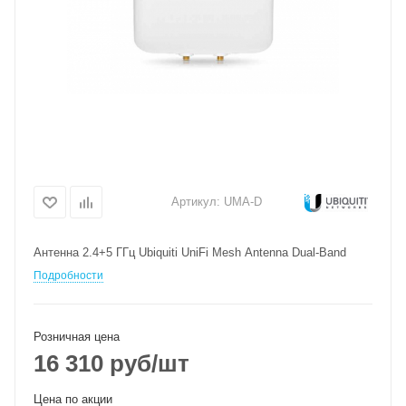
Артикул:
UMA-D
Антенна 2.4+5 ГГц Ubiquiti UniFi Mesh Antenna Dual-Band
Подробности
Розничная цена
16 310
руб
/шт
Цена по акции