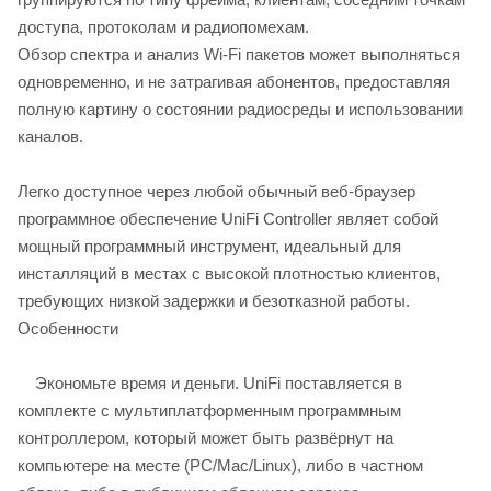
доступа, протоколам и радиопомехам.
Обзор спектра и анализ Wi-Fi пакетов может выполняться
одновременно, и не затрагивая абонентов, предоставляя
полную картину о состоянии радиосреды и использовании
каналов.
Легко доступное через любой обычный веб-браузер
программное обеспечение UniFi Controller являет собой
мощный программный инструмент, идеальный для
инсталляций в местах с высокой плотностью клиентов,
требующих низкой задержки и безотказной работы.
Особенности
Экономьте время и деньги. UniFi поставляется в
комплекте с мультиплатформенным программным
контроллером, который может быть развёрнут на
компьютере на месте (PC/Mac/Linux), либо в частном