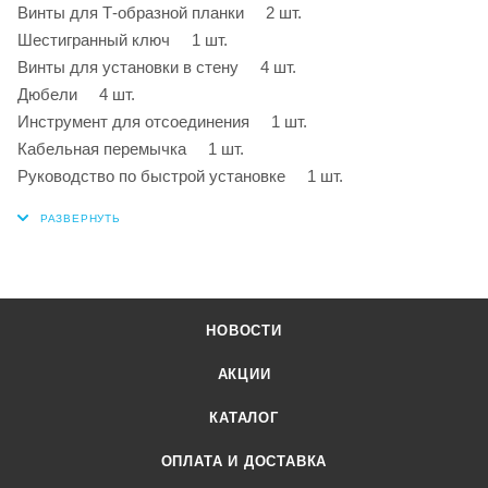
Винты для Т-образной планки 2 шт.
Шестигранный ключ 1 шт.
Винты для установки в стену 4 шт.
Дюбели 4 шт.
Инструмент для отсоединения 1 шт.
Кабельная перемычка 1 шт.
Руководство по быстрой установке 1 шт.
НОВОСТИ
АКЦИИ
КАТАЛОГ
ОПЛАТА И ДОСТАВКА