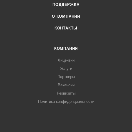
ПОДДЕРЖКА
О КОМПАНИИ
КОНТАКТЫ
КОМПАНИЯ
Лицензии
Услуги
Партнеры
Вакансии
Реквизиты
Политика конфиденциальности