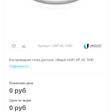
Артикул:
UAP-AC-SHD
Беспроводная точка доступа Ubiquiti UniFi AP AC SHD
Подробности
Розничная цена
0 руб
Цена по акции
0 руб