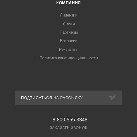
КОМПАНИЯ
Лицензии
Услуги
Партнеры
Вакансии
Реквизиты
Политика конфиденциальности
ПОДПИСАТЬСЯ НА РАССЫЛКУ
8-800-555-3348
ЗАКАЗАТЬ ЗВОНОК