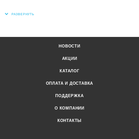
НОВОСТИ
АКЦИИ
КАТАЛОГ
ОПЛАТА И ДОСТАВКА
ПОДДЕРЖКА
О КОМПАНИИ
КОНТАКТЫ