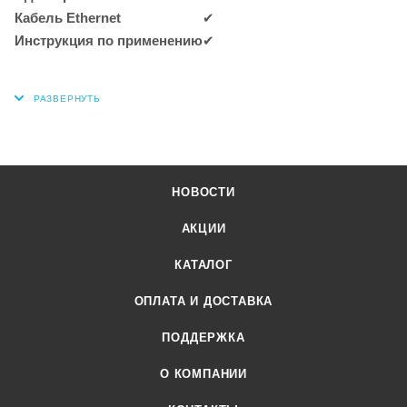
Кабель Ethernet
✔
Инструкция по применению
✔
НОВОСТИ
АКЦИИ
КАТАЛОГ
ОПЛАТА И ДОСТАВКА
ПОДДЕРЖКА
О КОМПАНИИ