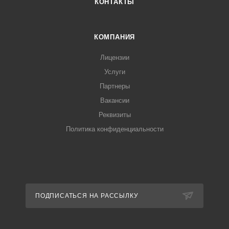
КОНТАКТЫ
КОМПАНИЯ
Лицензии
Услуги
Партнеры
Вакансии
Реквизиты
Политика конфиденциальности
ПОДПИСАТЬСЯ НА РАССЫЛКУ