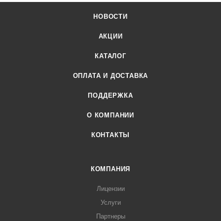
НОВОСТИ
АКЦИИ
КАТАЛОГ
ОПЛАТА И ДОСТАВКА
ПОДДЕРЖКА
О КОМПАНИИ
КОНТАКТЫ
КОМПАНИЯ
Лицензии
Услуги
Партнеры