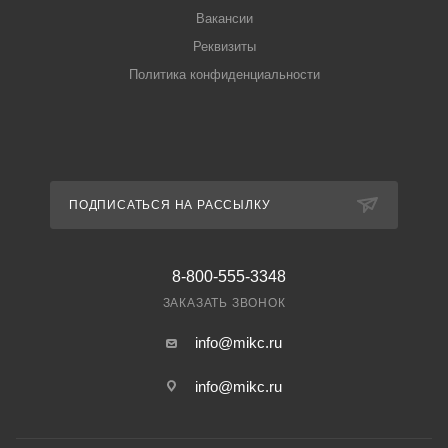
Вакансии
Реквизиты
Политика конфиденциальности
ПОДПИСАТЬСЯ НА РАССЫЛКУ
8-800-555-3348
ЗАКАЗАТЬ ЗВОНОК
info@mikc.ru
info@mikc.ru