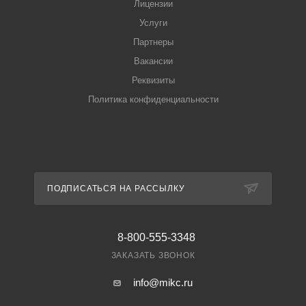
Лицензии
Услуги
Партнеры
Вакансии
Реквизиты
Политика конфиденциальности
ПОДПИСАТЬСЯ НА РАССЫЛКУ
8-800-555-3348
ЗАКАЗАТЬ ЗВОНОК
info@mikc.ru