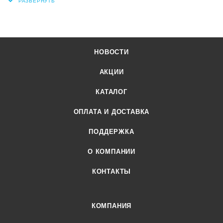
НОВОСТИ
АКЦИИ
КАТАЛОГ
ОПЛАТА И ДОСТАВКА
ПОДДЕРЖКА
О КОМПАНИИ
КОНТАКТЫ
КОМПАНИЯ