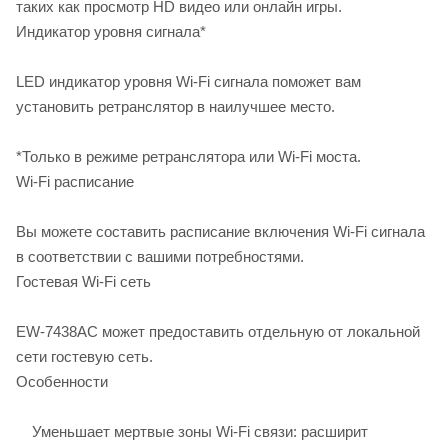
таких как просмотр HD видео или онлайн игры.
Индикатор уровня сигнала*
LED индикатор уровня Wi-Fi сигнала поможет вам
установить ретранслятор в наилучшее место.
*Только в режиме ретранслятора или Wi-Fi моста.
Wi-Fi расписание
Вы можете составить расписание включения Wi-Fi сигнала
в соответствии с вашими потребностями.
Гостевая Wi-Fi сеть
EW-7438AC может предоставить отдельную от локальной
сети гостевую сеть.
Особенности
Уменьшает мертвые зоны Wi-Fi связи: расширит