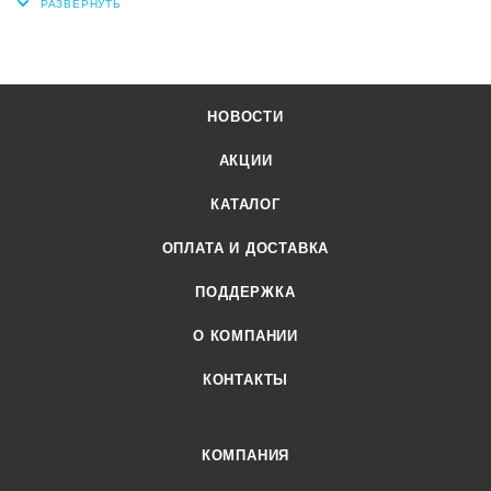
НОВОСТИ
АКЦИИ
КАТАЛОГ
ОПЛАТА И ДОСТАВКА
ПОДДЕРЖКА
О КОМПАНИИ
КОНТАКТЫ
КОМПАНИЯ