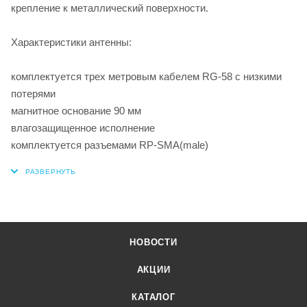
крепление к металлический поверхности.
Характеристики антенны:
комплектуется трех метровым кабелем RG-58 с низкими
потерями
магнитное основание 90 мм
влагозащищенное исполнение
комплектуется разъемами RP-SMA(male)
НОВОСТИ
АКЦИИ
КАТАЛОГ