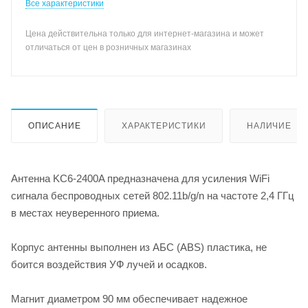
Все характеристики
Цена действительна только для интернет-магазина и может
отличаться от цен в розничных магазинах
ОПИСАНИЕ
ХАРАКТЕРИСТИКИ
НАЛИЧИЕ
Антенна KC6-2400A предназначена для усиления WiFi
сигнала беспроводных сетей 802.11b/g/n на частоте 2,4 ГГц
в местах неуверенного приема.
Корпус антенны выполнен из АБС (ABS) пластика, не
боится воздействия УФ лучей и осадков.
Магнит диаметром 90 мм обеспечивает надежное