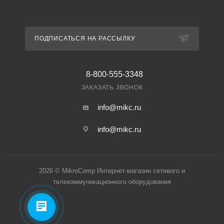
ПОДПИСАТЬСЯ НА РАССЫЛКУ
8-800-555-3348
ЗАКАЗАТЬ ЗВОНОК
info@mikc.ru
info@mikc.ru
2026 © MikroComp Интернет-магазин сетевого и
телекоммуникационного оборудования