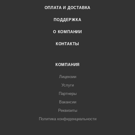
ОПЛАТА И ДОСТАВКА
ПОДДЕРЖКА
О КОМПАНИИ
КОНТАКТЫ
КОМПАНИЯ
Лицензии
Услуги
Партнеры
Вакансии
Реквизиты
Политика конфиденциальности