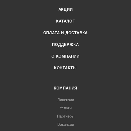
АКЦИИ
КАТАЛОГ
ОПЛАТА И ДОСТАВКА
ПОДДЕРЖКА
О КОМПАНИИ
КОНТАКТЫ
КОМПАНИЯ
Лицензии
Услуги
Партнеры
Вакансии