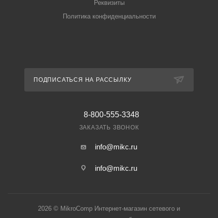
Реквизиты
Политика конфиденциальности
ПОДПИСАТЬСЯ НА РАССЫЛКУ
8-800-555-3348
ЗАКАЗАТЬ ЗВОНОК
info@mikc.ru
info@mikc.ru
2026 © MikroComp Интернет-магазин сетевого и