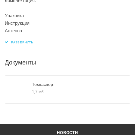
Комплектация:
Упаковка
Инструкция
Антенна
Документы
Техпаспорт
1,7 мб
НОВОСТИ