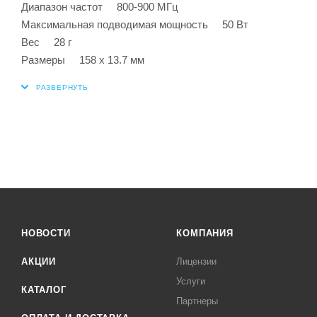
Диапазон частот 800-900 МГц
Максимальная подводимая мощность 50 Вт
Вес 28 г
Размеры 158 х 13.7 мм
НОВОСТИ
КОМПАНИЯ
АКЦИИ
Лицензии
Услуги
КАТАЛОГ
Партнеры