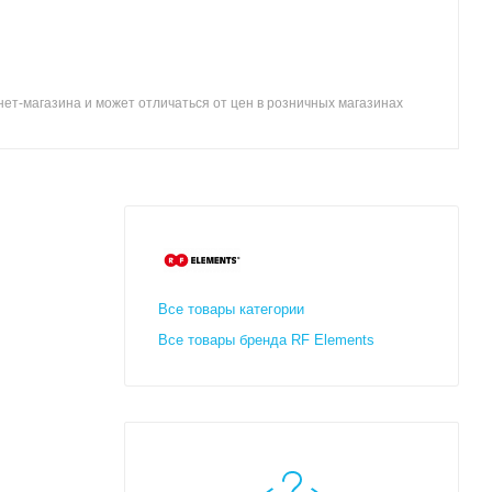
ет-магазина и может отличаться от цен в розничных магазинах
Все товары категории
Все товары бренда RF Elements