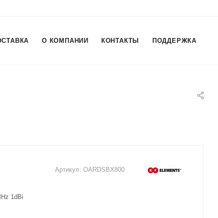
ОСТАВКА
О КОМПАНИИ
КОНТАКТЫ
ПОДДЕРЖКА
Артикул:
OARDSBX800
MHz 1dBi