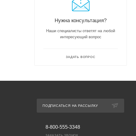
Нужна консультация?
Наши специалисты ответят на любой
интересующий вопрос
ЗАДАТЬ ВОПРОС
ПОДПИСАТЬСЯ НА РАССЫЛКУ
8-800-555-3348
ЗАКАЗАТЬ ЗВОНОК