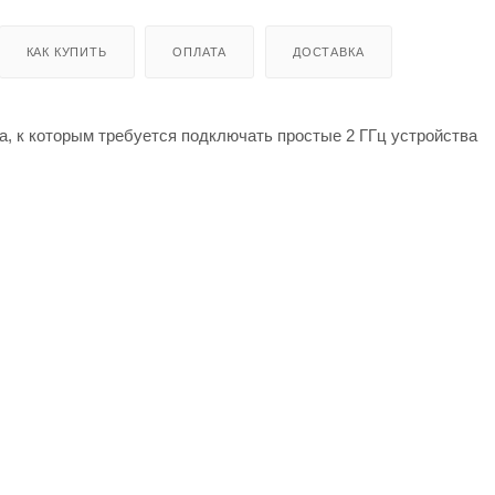
КАК КУПИТЬ
ОПЛАТА
ДОСТАВКА
а, к которым требуется подключать простые 2 ГГц устройства