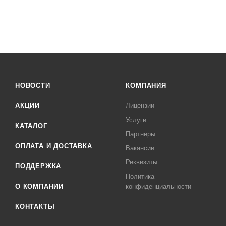
НОВОСТИ
КОМПАНИЯ
АКЦИИ
Лицензии
Услуги
КАТАЛОГ
Партнеры
ОПЛАТА И ДОСТАВКА
Вакансии
Реквизиты
ПОДДЕРЖКА
Политика
О КОМПАНИИ
конфиденциальности
КОНТАКТЫ