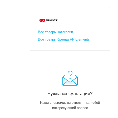
Все товары категории
Все товары бренда RF Elements
Нужна консультация?
Наши специалисты ответят на любой
интересующий вопрос