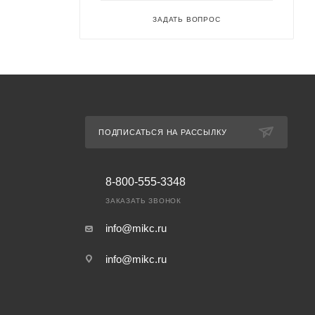
ЗАДАТЬ ВОПРОС
ПОДПИСАТЬСЯ НА РАССЫЛКУ
8-800-555-3348
ЗАКАЗАТЬ ЗВОНОК
info@mikc.ru
info@mikc.ru