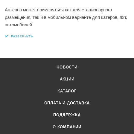
Антенна может применяться как для стационарного
размещения, так и в мобильном варианте для катеров, яхт,
автомобилей.
НОВОСТИ
АКЦИИ
КАТАЛОГ
ОПЛАТА И ДОСТАВКА
ПОДДЕРЖКА
О КОМПАНИИ