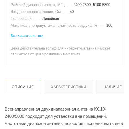
Рабочий диапазон частот, МГц
—
2400-2500, 5100-5800
Входное сопротивление, Ом
—
50
Поляризация
—
Линейная
Максимально допустимая влажность воздуха, %
—
100
Все характеристики
Цена действительна только для интернет-магазина и может
отличаться от цен в розничных магазинах
ОПИСАНИЕ
ХАРАКТЕРИСТИКИ
НАЛИЧИЕ
Всенаправленная двухдиапазонная антенна KC10-
2400/5000 подходит для установки вне помещений.
Частотный диапазон антенны позволяет использовать её в