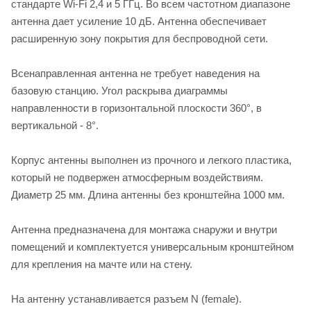
стандарте Wi-Fi 2,4 и 5 ГГц. Во всем частотном диапазоне
антенна дает усиление 10 дБ. Антенна обеспечивает
расширенную зону покрытия для беспроводной сети.
Всенаправленная антенна не требует наведения на
базовую станцию. Угол раскрыва диаграммы
направленности в горизонтальной плоскости 360°, в
вертикальной - 8°.
Корпус антенны выполнен из прочного и легкого пластика,
который не подвержен атмосферным воздействиям.
Диаметр 25 мм. Длина антенны без кронштейна 1000 мм.
Антенна предназначена для монтажа снаружи и внутри
помещений и комплектуется универсальным кронштейном
для крепления на мачте или на стену.
На антенну устанавливается разъем N (female).