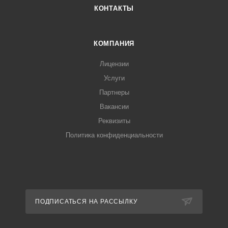
КОНТАКТЫ
КОМПАНИЯ
Лицензии
Услуги
Партнеры
Вакансии
Реквизиты
Политика конфиденциальности
ПОДПИСАТЬСЯ НА РАССЫЛКУ