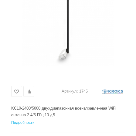
Артикул:
1745
KC10-2400/5000 двухдиапазонная всенаправленная WiFi
антенна 2.4/5 ГГц 10 дБ
Подробности