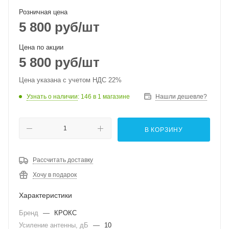
Розничная цена
5 800
руб
/шт
Цена по акции
5 800
руб
/шт
Цена указана с учетом НДС 22%
Узнать о наличии
: 146
в 1 магазине
Нашли дешевле?
В КОРЗИНУ
Рассчитать доставку
Хочу в подарок
Характеристики
Бренд
—
КРОКС
Усиление антенны, дБ
—
10