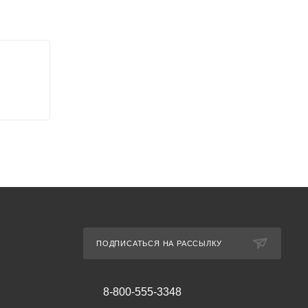
ПОДПИСАТЬСЯ НА РАССЫЛКУ
8-800-555-3348