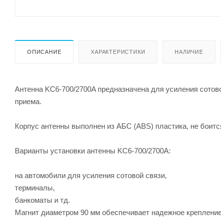
ОПИСАНИЕ
ХАРАКТЕРИСТИКИ
НАЛИЧИЕ
Антенна KC6-700/2700A предназначена для усиления сотово
приема.
Корпус антенны выполнен из АБС (ABS) пластика, не боитс
Варианты установки антенны KC6-700/2700A:
на автомобили для усиления сотовой связи,
терминалы,
банкоматы и тд.
Магнит диаметром 90 мм обеспечивает надежное крепление