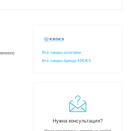
ренного
Все товары категории
Все товары бренда KROKS
Нужна консультация?
Наши специалисты ответят на любой