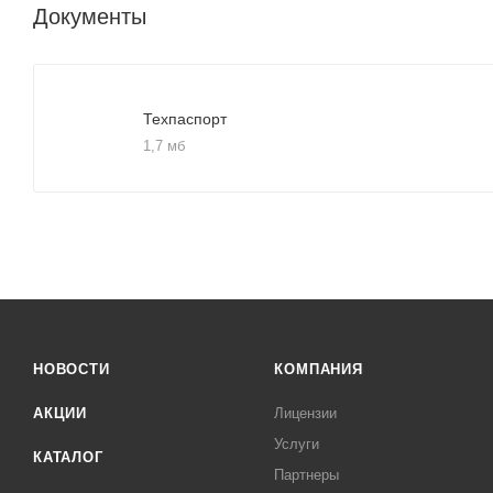
Документы
Техпаспорт
1,7 мб
НОВОСТИ
КОМПАНИЯ
АКЦИИ
Лицензии
Услуги
КАТАЛОГ
Партнеры