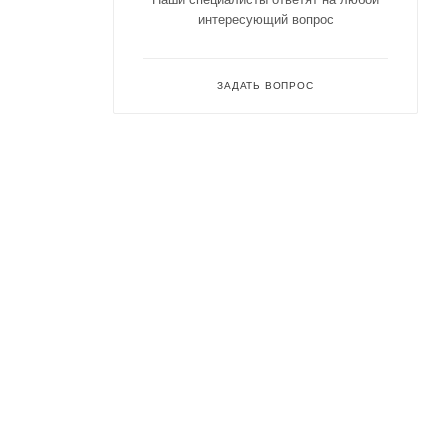
интересующий вопрос
ЗАДАТЬ ВОПРОС