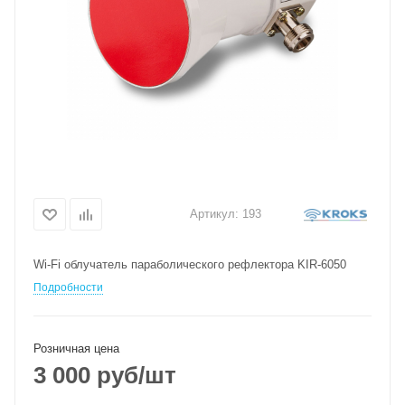
Артикул:
193
Wi-Fi облучатель параболического рефлектора KIR-6050
Подробности
Розничная цена
3 000
руб
/шт