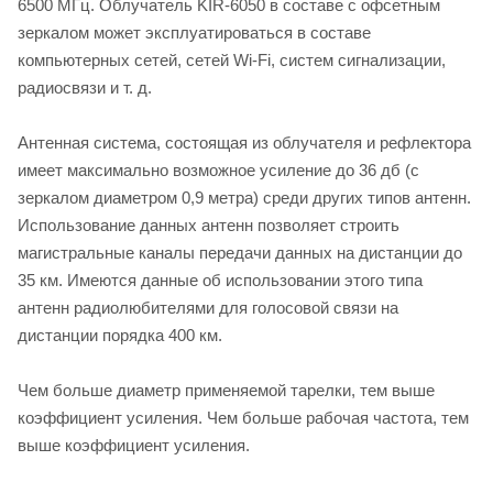
6500 МГц. Облучатель KIR-6050 в составе с офсетным
зеркалом может эксплуатироваться в составе
компьютерных сетей, сетей Wi-Fi, систем сигнализации,
радиосвязи и т. д.
Антенная система, состоящая из облучателя и рефлектора
имеет максимально возможное усиление до 36 дб (с
зеркалом диаметром 0,9 метра) среди других типов антенн.
Использование данных антенн позволяет строить
магистральные каналы передачи данных на дистанции до
35 км. Имеются данные об использовании этого типа
антенн радиолюбителями для голосовой связи на
дистанции порядка 400 км.
Чем больше диаметр применяемой тарелки, тем выше
коэффициент усиления. Чем больше рабочая частота, тем
выше коэффициент усиления.