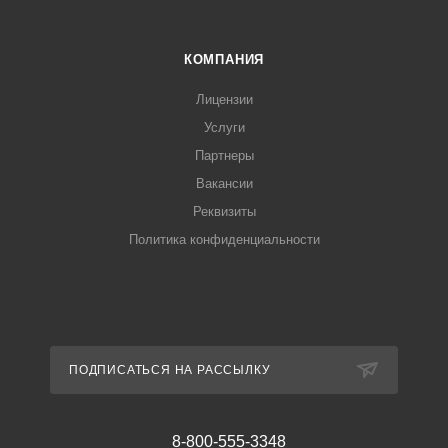
КОМПАНИЯ
Лицензии
Услуги
Партнеры
Вакансии
Реквизиты
Политика конфиденциальности
ПОДПИСАТЬСЯ НА РАССЫЛКУ
8-800-555-3348