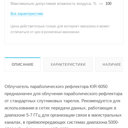
Максимально допустимая влажность воздуха, %
—
100
Все характеристики
Цена действительна только для интернет-магазина и может
отличаться от цен в розничных магазинах
ОПИСАНИЕ
ХАРАКТЕРИСТИКИ
НАЛИЧИЕ
Облучатель параболического рефлектора KIR-6050
предназначен для облучения параболического рефлектора
от стандартных спутниковых тарелок. Рекомендуется для
использования в сетях передачи данных, работающих в
диапазоне 5-7 ГГц для организации связи в магистральных
каналах, в приёмопередающих системах диапазона 5000-