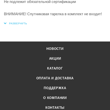
Не подлежит обязательной сертификации
ВНИМАНИЕ! Спутниковая тарелка в комплект не входит!
НОВОСТИ
АКЦИИ
КАТАЛОГ
ОПЛАТА И ДОСТАВКА
ПОДДЕРЖКА
О КОМПАНИИ
КОНТАКТЫ