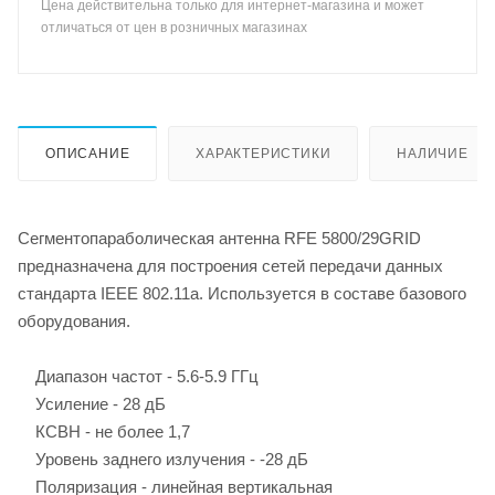
Цена действительна только для интернет-магазина и может
отличаться от цен в розничных магазинах
ОПИСАНИЕ
ХАРАКТЕРИСТИКИ
НАЛИЧИЕ
Сегментопараболическая антенна RFE 5800/29GRID
предназначена для построения сетей передачи данных
стандарта IEEE 802.11a. Используется в составе базового
оборудования.
Диапазон частот - 5.6-5.9 ГГц
Усиление - 28 дБ
КСВН - не более 1,7
Уровень заднего излучения - -28 дБ
Поляризация - линейная вертикальная