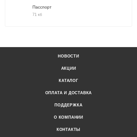
Пасспорт
71 кб
НОВОСТИ
АКЦИИ
КАТАЛОГ
ОПЛАТА И ДОСТАВКА
ПОДДЕРЖКА
О КОМПАНИИ
КОНТАКТЫ