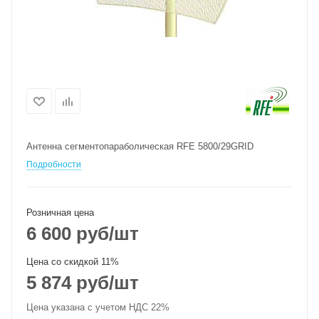
Антенна сегментопараболическая RFE 5800/29GRID
Подробности
Розничная цена
6 600
руб
/шт
Цена со скидкой 11%
5 874
руб
/шт
Цена указана с учетом НДС 22%