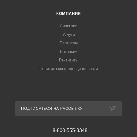
КОМПАНИЯ
Лицензии
Услуги
Партнеры
Вакансии
Реквизиты
Политика конфиденциальности
ПОДПИСАТЬСЯ НА РАССЫЛКУ
8-800-555-3348