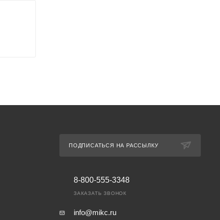
ПОДПИСАТЬСЯ НА РАССЫЛКУ
8-800-555-3348
ЗАКАЗАТЬ ЗВОНОК
info@mikc.ru