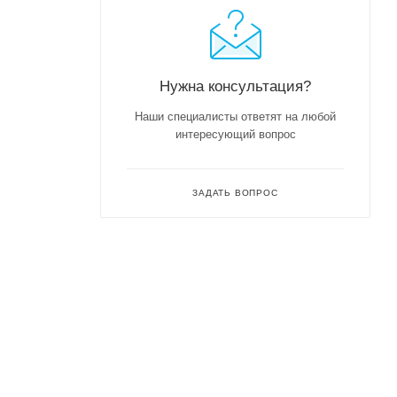
Нужна консультация?
Наши специалисты ответят на любой
интересующий вопрос
ЗАДАТЬ ВОПРОС