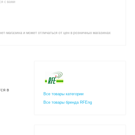
я с вами
ет-магазина и может отличаться от цен в розничных магазинах
ся в
Все товары категории
Все товары бренда RFEng