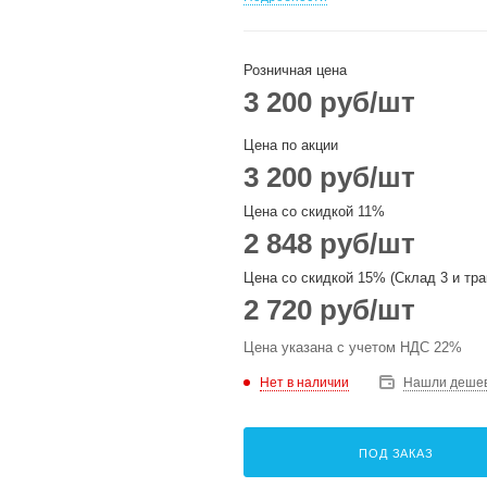
Розничная цена
3 200
руб
/шт
Цена по акции
3 200
руб
/шт
Цена со скидкой 11%
2 848
руб
/шт
Цена со скидкой 15% (Склад 3 и тра
2 720
руб
/шт
Цена указана с учетом НДС 22%
Нет в наличии
Нашли деше
ПОД ЗАКАЗ