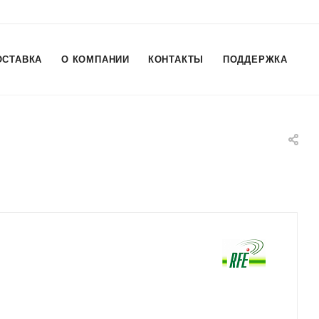
ОСТАВКА
О КОМПАНИИ
КОНТАКТЫ
ПОДДЕРЖКА