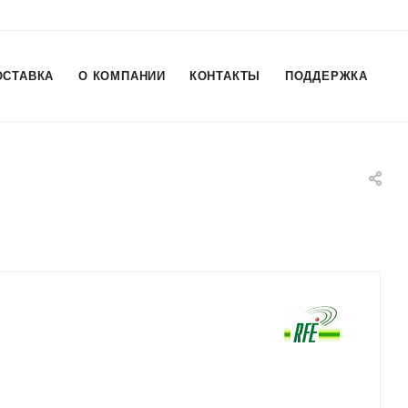
ОСТАВКА
О КОМПАНИИ
КОНТАКТЫ
ПОДДЕРЖКА