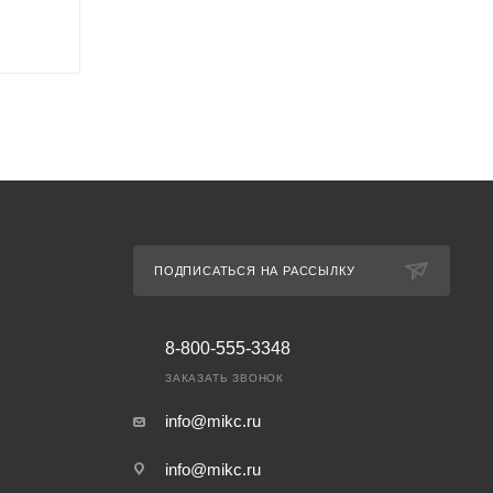
ПОДПИСАТЬСЯ НА РАССЫЛКУ
8-800-555-3348
ЗАКАЗАТЬ ЗВОНОК
info@mikc.ru
info@mikc.ru