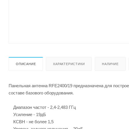
ОПИСАНИЕ
ХАРАКТЕРИСТИКИ
НАЛИЧИЕ
Панельная антенна RFE2400/19 предназначена для построен
составе базового оборудования.
Диапазон частот - 2,4-2,483 ГГц
Усиление - 19дБ
КСВН - не более 1,5
Уровень заднего излучения - -20дБ