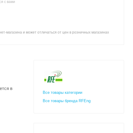
я с вами
ет-магазина и может отличаться от цен в розничных магазинах
ется в
Все товары категории
Все товары бренда RFEng