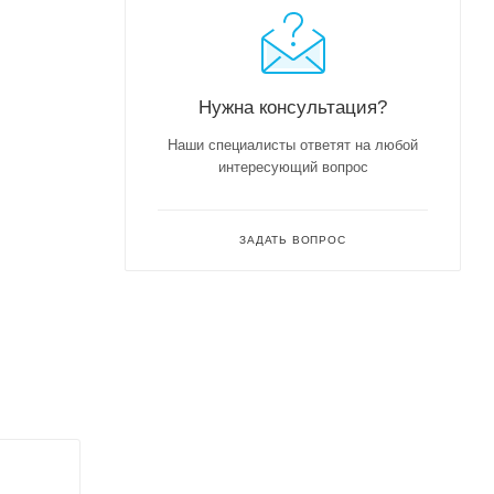
Нужна консультация?
Наши специалисты ответят на любой
интересующий вопрос
ЗАДАТЬ ВОПРОС