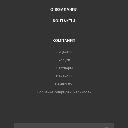
О КОМПАНИИ
КОНТАКТЫ
КОМПАНИЯ
Лицензии
Услуги
Партнеры
Вакансии
Реквизиты
Политика конфиденциальности