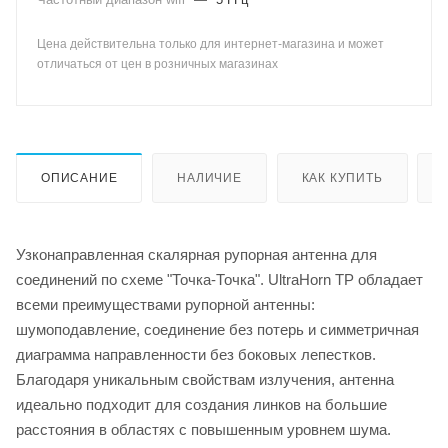
Цена действительна только для интернет-магазина и может
отличаться от цен в розничных магазинах
ОПИСАНИЕ
НАЛИЧИЕ
КАК КУПИТЬ
Узконаправленная скалярная рупорная антенна для
соединений по схеме "Точка-Точка". UltraHorn TP обладает
всеми преимуществами рупорной антенны:
шумоподавление, соединение без потерь и симметричная
диаграмма направленности без боковых лепестков.
Благодаря уникальным свойствам излучения, антенна
идеально подходит для создания линков на большие
расстояния в областях с повышенным уровнем шума.