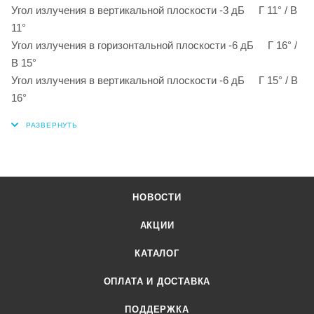
Угол излучения в вертикальной плоскости -3 дБ Г 11° / В
11°
Угол излучения в горизонтальной плоскости -6 дБ Г 16° /
В 15°
Угол излучения в вертикальной плоскости -6 дБ Г 15° / В
16°
НОВОСТИ
АКЦИИ
КАТАЛОГ
ОПЛАТА И ДОСТАВКА
ПОДДЕРЖКА