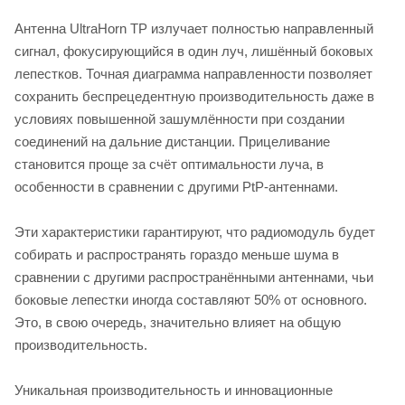
Антенна UltraHorn TP излучает полностью направленный
сигнал, фокусирующийся в один луч, лишённый боковых
лепестков. Точная диаграмма направленности позволяет
сохранить беспрецедентную производительность даже в
условиях повышенной зашумлённости при создании
соединений на дальние дистанции. Прицеливание
становится проще за счёт оптимальности луча, в
особенности в сравнении с другими PtP-антеннами.
Эти характеристики гарантируют, что радиомодуль будет
собирать и распространять гораздо меньше шума в
сравнении с другими распространёнными антеннами, чьи
боковые лепестки иногда составляют 50% от основного.
Это, в свою очередь, значительно влияет на общую
производительность.
Уникальная производительность и инновационные