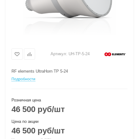
Артикул:
UH-TP-5-24
RF elements UltraHorn TP 5-24
Подробности
Розничная цена
46 500
руб
/шт
Цена по акции
46 500
руб
/шт