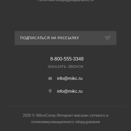
ПОДПИСАТЬСЯ НА РАССЫЛКУ
8-800-555-3348
ЗАКАЗАТЬ ЗВОНОК
info@mikc.ru
info@mikc.ru
2026 © MikroComp Интернет-магазин сетевого и
телекоммуникационного оборудования