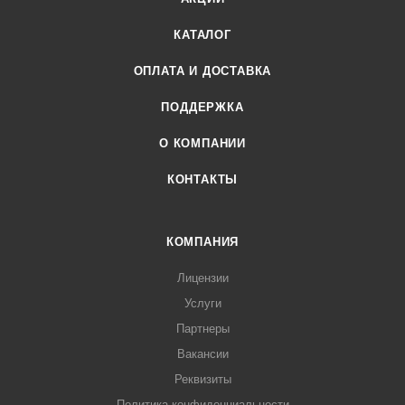
КАТАЛОГ
ОПЛАТА И ДОСТАВКА
ПОДДЕРЖКА
О КОМПАНИИ
КОНТАКТЫ
КОМПАНИЯ
Лицензии
Услуги
Партнеры
Вакансии
Реквизиты
Политика конфиденциальности