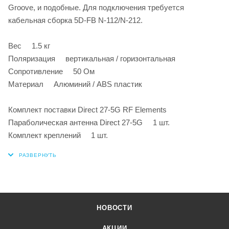
Groove, и подобные. Для подключения требуется
кабельная сборка 5D-FB N-112/N-212.
Вес 1.5 кг
Поляризация вертикальная / горизонтальная
Сопротивление 50 Ом
Материал Алюминий / ABS пластик
Комплект поставки Direct 27-5G RF Elements
Параболическая антенна Direct 27-5G 1 шт.
Комплект креплений 1 шт.
НОВОСТИ
АКЦИИ