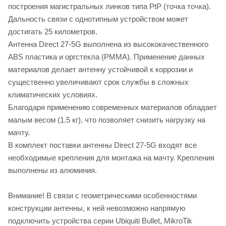
построения магистральных линков типа PtP (точка точка).
Дальность связи с однотипным устройством может
достигать 25 километров.
Антенна Direct 27-5G выполнена из высококачественного
ABS пластика и оргстекла (PMMA). Применение данных
материалов делает антенну устойчивой к коррозии и
существенно увеличивают срок службы в сложных
климатических условиях.
Благодаря применению современных материалов обладает
малым весом (1.5 кг), что позволяет снизить нагрузку на
мачту.
В комплект поставки антенны Direct 27-5G входят все
необходимые крепления для монтажа на мачту. Крепления
выполнены из алюминия.
Внимание! В связи с геометрическими особенностями
конструкции антенны, к ней невозможно напрямую
подключить устройства серии Ubiquiti Bullet, MikroTik