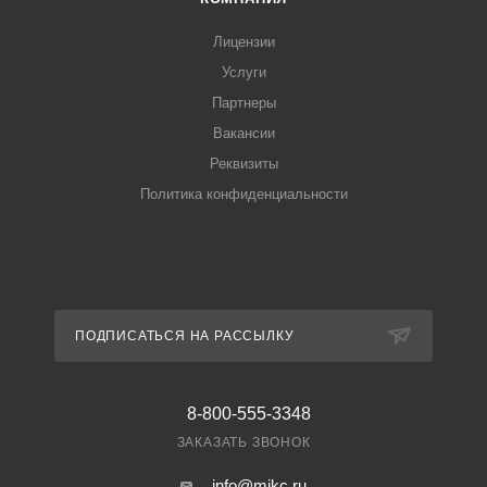
Лицензии
Услуги
Партнеры
Вакансии
Реквизиты
Политика конфиденциальности
ПОДПИСАТЬСЯ НА РАССЫЛКУ
8-800-555-3348
ЗАКАЗАТЬ ЗВОНОК
info@mikc.ru