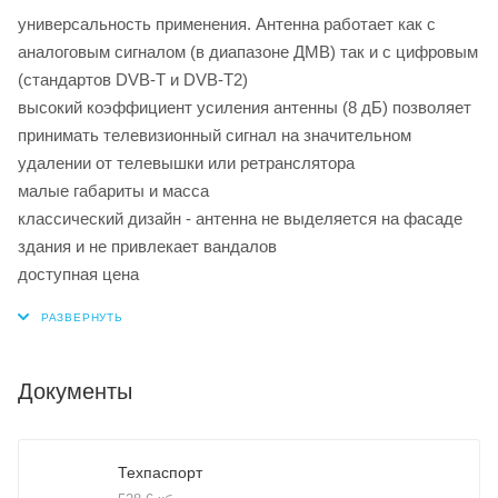
универсальность применения. Антенна работает как с
аналоговым сигналом (в диапазоне ДМВ) так и с цифровым
(стандартов DVB-T и DVB-T2)
высокий коэффициент усиления антенны (8 дБ) позволяет
принимать телевизионный сигнал на значительном
удалении от телевышки или ретранслятора
малые габариты и масса
классический дизайн - антенна не выделяется на фасаде
здания и не привлекает вандалов
доступная цена
Документы
Техпаспорт