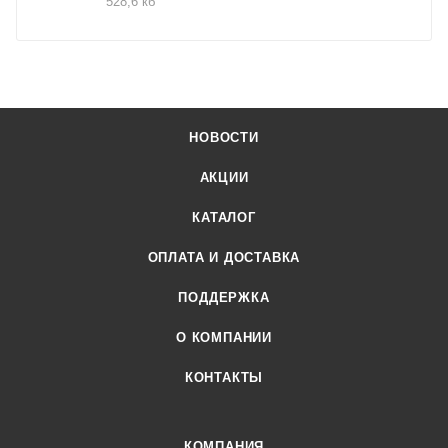
528,6 кб
НОВОСТИ
АКЦИИ
КАТАЛОГ
ОПЛАТА И ДОСТАВКА
ПОДДЕРЖКА
О КОМПАНИИ
КОНТАКТЫ
КОМПАНИЯ