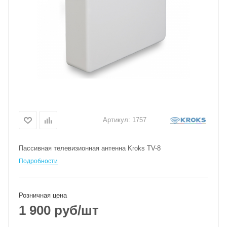
Артикул:
1757
Пассивная телевизионная антенна Kroks TV-8
Подробности
Розничная цена
1 900
руб
/шт