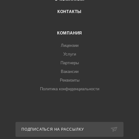
КОНТАКТЫ
КОМПАНИЯ
Лицензии
Услуги
Партнеры
Вакансии
Реквизиты
Политика конфиденциальности
ПОДПИСАТЬСЯ НА РАССЫЛКУ