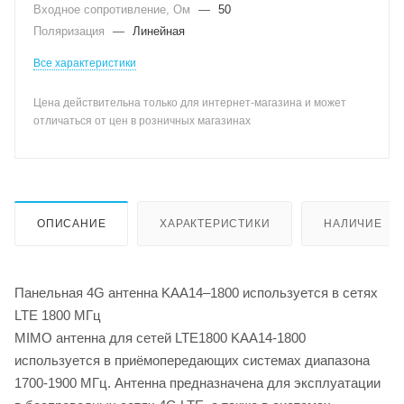
Входное сопротивление, Ом
—
50
Поляризация
—
Линейная
Все характеристики
Цена действительна только для интернет-магазина и может
отличаться от цен в розничных магазинах
ОПИСАНИЕ
ХАРАКТЕРИСТИКИ
НАЛИЧИЕ
Панельная 4G антенна KAA14–1800 используется в сетях
LTE 1800 МГц
MIMO антенна для сетей LTE1800 KAA14-1800
используется в приёмопередающих системах диапазона
1700-1900 МГц. Антенна предназначена для эксплуатации