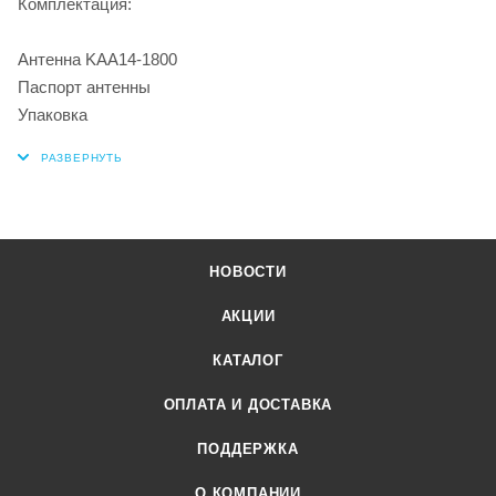
Комплектация:
Антенна KAA14-1800
Паспорт антенны
Упаковка
НОВОСТИ
АКЦИИ
КАТАЛОГ
ОПЛАТА И ДОСТАВКА
ПОДДЕРЖКА
О КОМПАНИИ