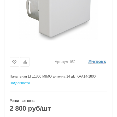
Артикул:
952
Панельная LTE1800 MIMO антенна 14 дБ KAA14-1800
Подробности
Розничная цена
2 800
руб
/шт