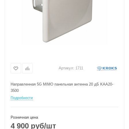
Артикул:
1711
Направленная 5G MIMO панельная антенна 20 дБ KAA20-
3500
Подробности
Розничная цена
4 900
руб
/шт