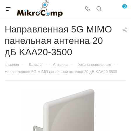
0
Направленная 5G MIMO
панельная антенна 20
дБ KAA20-3500
—
—
—
—
Главная
Каталог
Антенны
Узконаправленные
Направленная 5G MIMO панельная антенна 20 дБ KAA20-3500