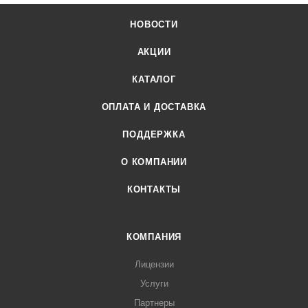
НОВОСТИ
АКЦИИ
КАТАЛОГ
ОПЛАТА И ДОСТАВКА
ПОДДЕРЖКА
О КОМПАНИИ
КОНТАКТЫ
КОМПАНИЯ
Лицензии
Услуги
Партнеры