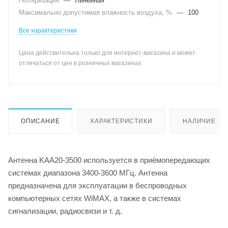
Поляризация
—
Линейная
Максимально допустимая влажность воздуха, %
—
100
Все характеристики
Цена действительна только для интернет-магазина и может
отличаться от цен в розничных магазинах
ОПИСАНИЕ
ХАРАКТЕРИСТИКИ
НАЛИЧИЕ
Антенна KAA20-3500 используется в приёмопередающих
системах диапазона 3400-3600 МГц. Антенна
предназначена для эксплуатации в беспроводных
компьютерных сетях WiMAX, а также в системах
сигнализации, радиосвязи и т. д.