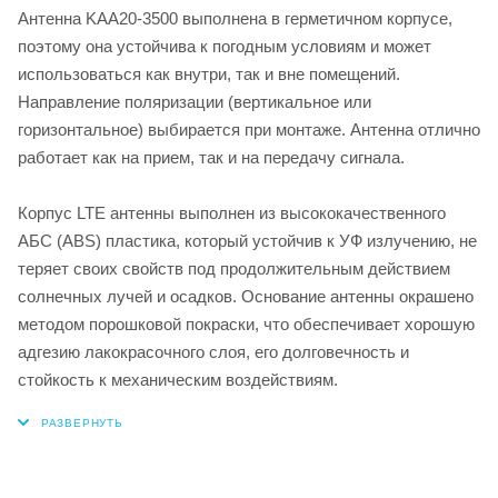
Антенна KAA20-3500 выполнена в герметичном корпусе,
поэтому она устойчива к погодным условиям и может
использоваться как внутри, так и вне помещений.
Направление поляризации (вертикальное или
горизонтальное) выбирается при монтаже. Антенна отлично
работает как на прием, так и на передачу сигнала.
Корпус LTE антенны выполнен из высококачественного
АБС (ABS) пластика, который устойчив к УФ излучению, не
теряет своих свойств под продолжительным действием
солнечных лучей и осадков. Основание антенны окрашено
методом порошковой покраски, что обеспечивает хорошую
адгезию лакокрасочного слоя, его долговечность и
стойкость к механическим воздействиям.