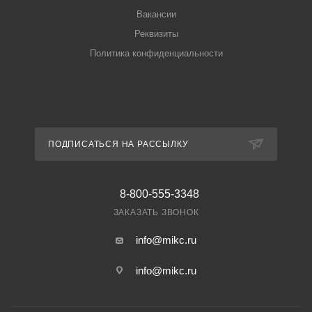
Вакансии
Реквизиты
Политика конфиденциальности
ПОДПИСАТЬСЯ НА РАССЫЛКУ
8-800-555-3348
ЗАКАЗАТЬ ЗВОНОК
info@mikc.ru
info@mikc.ru