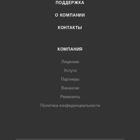
ПОДДЕРЖКА
О КОМПАНИИ
КОНТАКТЫ
КОМПАНИЯ
Лицензии
Услуги
Партнеры
Вакансии
Реквизиты
Политика конфиденциальности