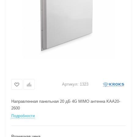
Артикул:
1323
Направленная панельная 20 дБ 4G MIMO антенна KAA20-
2600
Подробности
Розничная цена