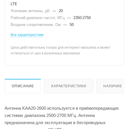
LTE
Усиление антенны, дБ
—
20
Рабочий диапазон частот, МГц
—
2350-2750
Входное сопротивление, Ом
—
50
Все характеристики
Цена действительна только для интернет-магазина и может
отличаться от цен в розничных магазинах
ОПИСАНИЕ
ХАРАКТЕРИСТИКИ
НАЛИЧИЕ
Антенна KAA20-2600 используется в приёмопередающих
системах диапазона 2500-2700 МГц. Антенна
предназначена для эксплуатации в беспроводных