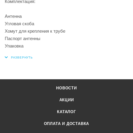
Комплектация:
Антенна
Угловая скоба
Хомут для крепления к трубе
Паспорт антенны
Упаковка
НОВОСТИ
АКЦИИ
КАТАЛОГ
ОПЛАТА И ДОСТАВКА