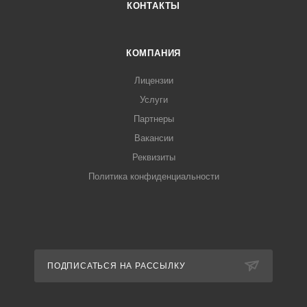
КОНТАКТЫ
КОМПАНИЯ
Лицензии
Услуги
Партнеры
Вакансии
Реквизиты
Политика конфиденциальности
ПОДПИСАТЬСЯ НА РАССЫЛКУ