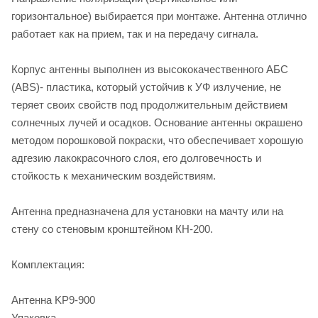
горизонтальное) выбирается при монтаже. Антенна отлично
работает как на прием, так и на передачу сигнала.
Корпус антенны выполнен из высококачественного АБС
(ABS)- пластика, который устойчив к УФ излучение, не
теряет своих свойств под продолжительным действием
солнечных лучей и осадков. Основание антенны окрашено
методом порошковой покраски, что обеспечивает хорошую
адгезию лакокрасочного слоя, его долговечность и
стойкость к механическим воздействиям.
Антенна предназначена для установки на мачту или на
стену со стеновым кронштейном КН-200.
Комплектация:
Антенна KP9-900
Упаковка