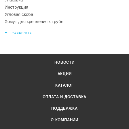
Инструкция
Угловая скоба
Хомут для крепления к трубе
НОВОСТИ
АКЦИИ
КАТАЛОГ
ОПЛАТА И ДОСТАВКА
ПОДДЕРЖКА
О КОМПАНИИ