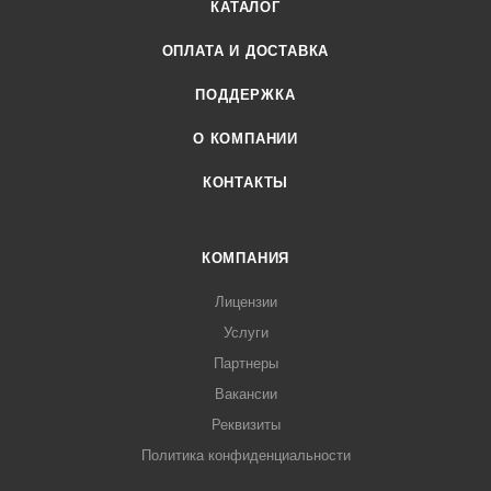
КАТАЛОГ
ОПЛАТА И ДОСТАВКА
ПОДДЕРЖКА
О КОМПАНИИ
КОНТАКТЫ
КОМПАНИЯ
Лицензии
Услуги
Партнеры
Вакансии
Реквизиты
Политика конфиденциальности