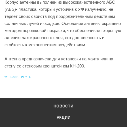
Корпус антенны выполнен из высококачественного АБС
(ABS)- пластика, который устойчив к УФ излучению, не
теряет своих свойств под продолжительным действием
солнечных лучей и осадков. Основание антенны окрашено
методом порошковой покраски, что обеспечивает хорошую
адгезию лакокрасочного слоя, его долговечность и
стойкость к механическим воздействиям.
Антенна предназначена для установки на мачту или на
стену со стеновым кронштейном КН-200.
НОВОСТИ
АКЦИИ