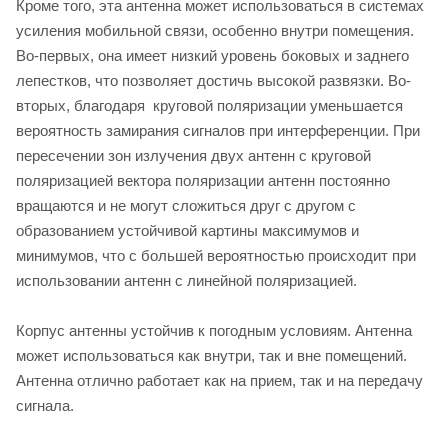
Кроме того, эта антенна может использоваться в системах
усиления мобильной связи, особенно внутри помещения.
Во-первых, она имеет низкий уровень боковых и заднего
лепестков, что позволяет достичь высокой развязки. Во-
вторых, благодаря круговой поляризации уменьшается
вероятность замирания сигналов при интерференции. При
пересечении зон излучения двух антенн с круговой
поляризацией вектора поляризации антенн постоянно
вращаются и не могут сложиться друг с другом с
образованием устойчивой картины максимумов и
минимумов, что с большей вероятностью происходит при
использовании антенн с линейной поляризацией.
Корпус антенны устойчив к погодным условиям. Антенна
может использоваться как внутри, так и вне помещений.
Антенна отлично работает как на прием, так и на передачу
сигнала.