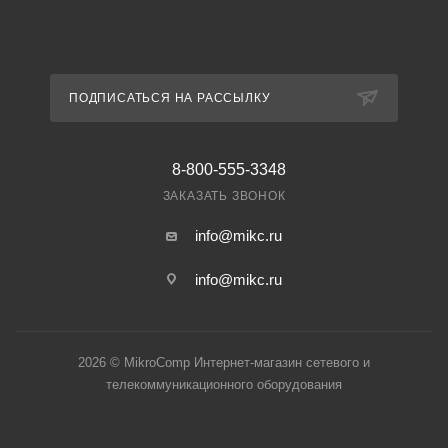
ПОДПИСАТЬСЯ НА РАССЫЛКУ
8-800-555-3348
ЗАКАЗАТЬ ЗВОНОК
info@mikc.ru
info@mikc.ru
2026 © MikroComp Интернет-магазин сетевого и
телекоммуникационного оборудования