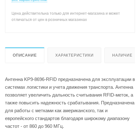
Цена действительна только для интернет-магазина и может
отличаться от цен в розничных магазинах
ОПИСАНИЕ
ХАРАКТЕРИСТИКИ
НАЛИЧИЕ
Антенна KP9-8696-RFID предназначена для эксплуатации в
системах логистики и учета движения транспорта. Антенна
позволяет увеличить дальность считывания RFID-меток, а
также повысить надежность срабатывания. Предназначена
для работы с метками как американского, так и
европейского стандартов благодаря широкому диапазону
частот - от 860 до 960 МГц.