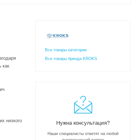
Все товары категории
агодаря
Все товары бренда KROKS
 как
ич
их низкого
Нужна консультация?
Наши специалисты ответят на любой
интересующий вопрос