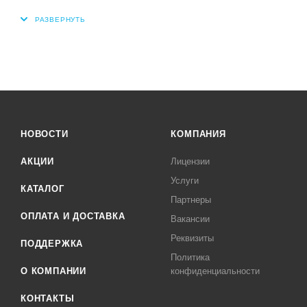
НОВОСТИ
КОМПАНИЯ
АКЦИИ
Лицензии
Услуги
КАТАЛОГ
Партнеры
ОПЛАТА И ДОСТАВКА
Вакансии
Реквизиты
ПОДДЕРЖКА
Политика
О КОМПАНИИ
конфиденциальности
КОНТАКТЫ