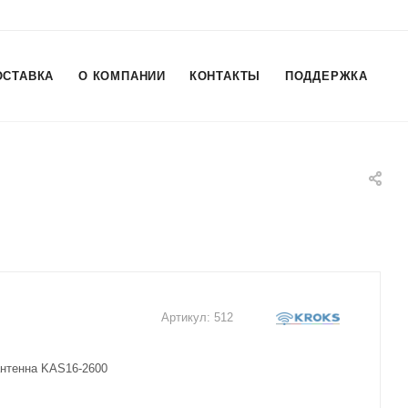
ОСТАВКА
О КОМПАНИИ
КОНТАКТЫ
ПОДДЕРЖКА
Артикул:
512
нтенна KAS16-2600