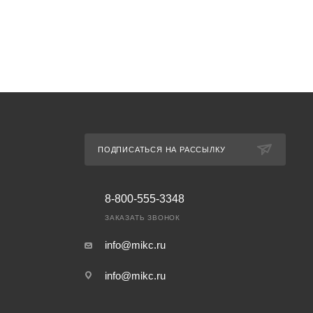
ПОДПИСАТЬСЯ НА РАССЫЛКУ
8-800-555-3348
ЗАКАЗАТЬ ЗВОНОК
info@mikc.ru
info@mikc.ru