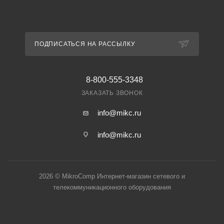
ПОДПИСАТЬСЯ НА РАССЫЛКУ
8-800-555-3348
ЗАКАЗАТЬ ЗВОНОК
info@mikc.ru
info@mikc.ru
2026 © MikroComp Интернет-магазин сетевого и
телекоммуникационного оборудования