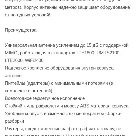
метров). Корпус антенны надежно защищает оборудование
от погодных условий!
Преимущества:
Универсальная антенна усилением до 15 дБ с поддержкой
MIMO, работающая в стандартах LTE1800, UMTS2100,
LTE2600, WiFi2400
Надежное крепление оборудования внутри корпуса
антенны
Пигтейлы (адаптеры) с минимальными потерями (в
комплекте с антенной)
Всепогодное герметичное исполнение
Стойкий к ультрафиолету и морозу ABS материал корпуса
Удобный корпус с возможностью многократной сборки-
разборки
Роутеры, представленные на фотографиях к товару, не