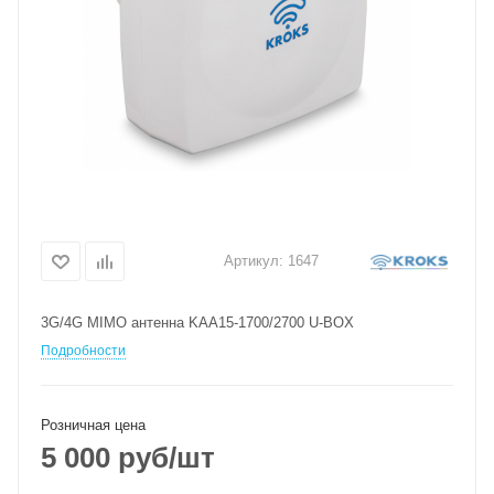
Артикул:
1647
3G/4G MIMO антенна KAA15-1700/2700 U-BOX
Подробности
Розничная цена
5 000
руб
/шт