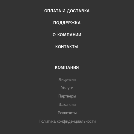
ОПЛАТА И ДОСТАВКА
ПОДДЕРЖКА
О КОМПАНИИ
КОНТАКТЫ
КОМПАНИЯ
Лицензии
Услуги
Партнеры
Вакансии
Реквизиты
Политика конфиденциальности